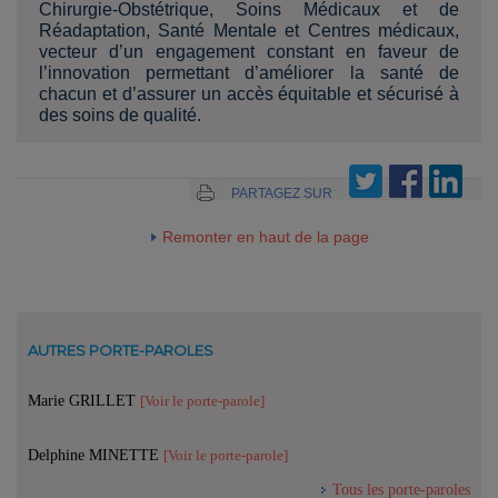
Chirurgie-Obstétrique, Soins Médicaux et de
Réadaptation, Santé Mentale et Centres médicaux,
vecteur d’un engagement constant en faveur de
l’innovation permettant d’améliorer la santé de
chacun et d’assurer un accès équitable et sécurisé à
des soins de qualité.
PARTAGEZ SUR
Remonter en haut de la page
AUTRES PORTE-PAROLES
Marie GRILLET
[Voir le porte-parole]
Delphine MINETTE
[Voir le porte-parole]
Tous les porte-paroles