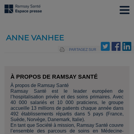
ANNE VANHEE
PARTAGEZ SUR
À PROPOS DE RAMSAY SANTÉ
À propos de Ramsay Santé
Ramsay Santé est le leader européen de
l’hospitalisation privée et des soins primaires. Avec
40 000 salariés et 10 000 praticiens, le groupe
accueille 13 millions de patients chaque année dans
492 établissements répartis dans 5 pays (France,
Suède, Norvège, Danemark, Italie).
En tant que Société à mission, Ramsay Santé couvre
l’ensemble des parcours de soins en Médecine-