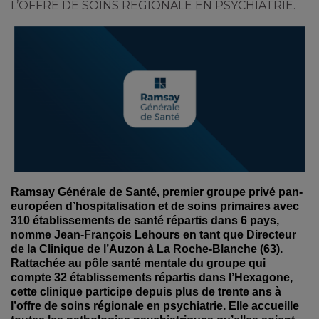
L’OFFRE DE SOINS RÉGIONALE EN PSYCHIATRIE.
Ramsay Générale de Santé, premier groupe privé pan-
européen d’hospitalisation et de soins primaires avec
310 établissements de santé répartis dans 6 pays,
nomme Jean-François Lehours en tant que Directeur
de la Clinique de l’Auzon à La Roche-Blanche (63).
Rattachée au pôle santé mentale du groupe qui
compte 32 établissements répartis dans l’Hexagone,
cette clinique participe depuis plus de trente ans à
l’offre de soins régionale en psychiatrie. Elle accueille