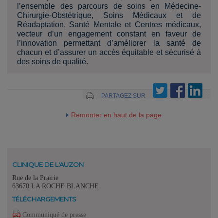
l’ensemble des parcours de soins en Médecine-
Chirurgie-Obstétrique, Soins Médicaux et de
Réadaptation, Santé Mentale et Centres médicaux,
vecteur d’un engagement constant en faveur de
l’innovation permettant d’améliorer la santé de
chacun et d’assurer un accès équitable et sécurisé à
des soins de qualité.
PARTAGEZ SUR
Remonter en haut de la page
CLINIQUE DE L'AUZON
Rue de la Prairie
63670 LA ROCHE BLANCHE
TÉLÉCHARGEMENTS
Communiqué de presse