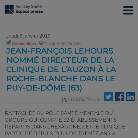
Jeudi 3 janvier 2019
Nominations
,
Clinique de l'Auzon
JEAN-FRANÇOIS LEHOURS
NOMMÉ DIRECTEUR DE LA
CLINIQUE DE L’AUZON À LA
ROCHE-BLANCHE DANS LE
PUY-DE-DÔME (63)
PARTAGEZ SUR
RATTACHÉE AU PÔLE SANTÉ MENTALE DU
GROUPE QUI COMPTE 32 ÉTABLISSEMENTS
RÉPARTIS DANS L’HEXAGONE, CETTE CLINIQUE
PARTICIPE DEPUIS PLUS DE TRENTE ANS À