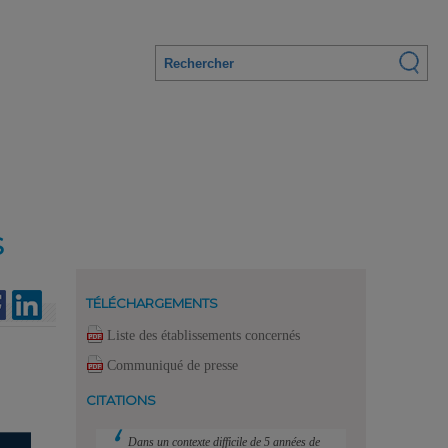
S
TÉLÉCHARGEMENTS
Liste des établissements concernés
Communiqué de presse
CITATIONS
Dans un contexte difficile de 5 années de