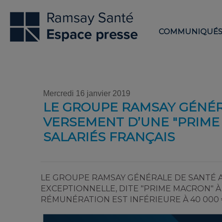
COMMUNIQUÉ
Mercredi 16 janvier 2019
LE GROUPE RAMSAY GÉNÉR
VERSEMENT D’UNE "PRIME
SALARIÉS FRANÇAIS
LE GROUPE RAMSAY GÉNÉRALE DE SANTÉ 
EXCEPTIONNELLE, DITE "PRIME MACRON" À
RÉMUNÉRATION EST INFÉRIEURE À 40 000 