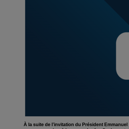
À la suite de l’invitation du Président Emmanuel