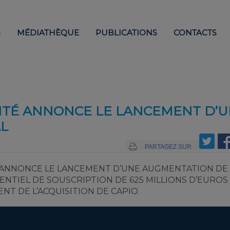
S
MÉDIATHÈQUE
PUBLICATIONS
CONTACTS
NTÉ ANNONCE LE LANCEMENT D’
L
PARTAGEZ SUR
") ANNONCE LE LANCEMENT D’UNE AUGMENTATION DE
ENTIEL DE SOUSCRIPTION DE 625 MILLIONS D’EUROS
T DE L’ACQUISITION DE CAPIO.