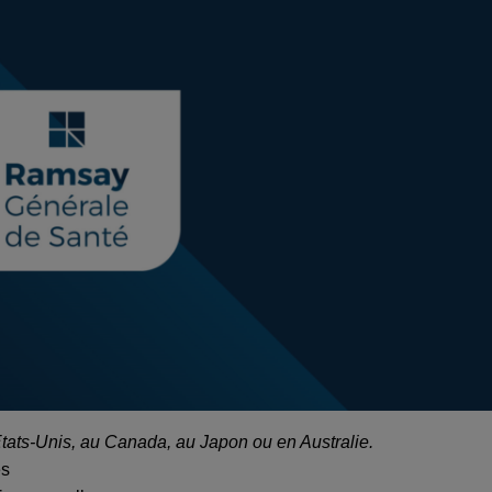
Etats-Unis, au Canada, au Japon ou en Australie.
es