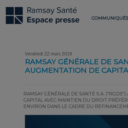
COMMUNIQUÉ
Vendredi 22 mars 2019
RAMSAY GÉNÉRALE DE SA
AUGMENTATION DE CAPITA
RAMSAY GÉNÉRALE DE SANTÉ S.A. ("RGDS
CAPITAL AVEC MAINTIEN DU DROIT PRÉFÉR
ENVIRON DANS LE CADRE DU REFINANCEMEN