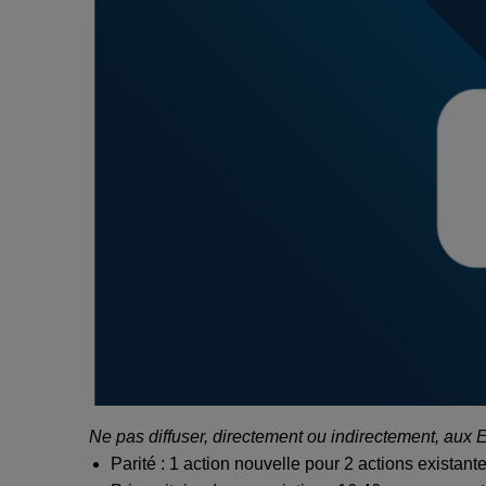
Ne pas diffuser, directement ou indirectement, aux 
Parité : 1 action nouvelle pour 2 actions existant