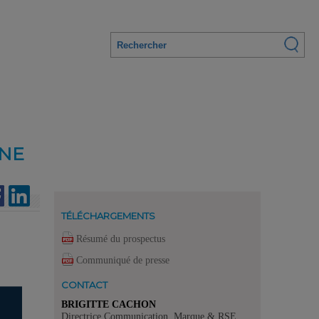
UNE
TÉLÉCHARGEMENTS
Résumé du prospectus
Communiqué de presse
CONTACT
BRIGITTE CACHON
Directrice Communication, Marque & RSE