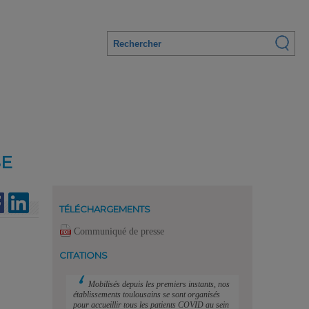
SE
TÉLÉCHARGEMENTS
Communiqué de presse
CITATIONS
Mobilisés depuis les premiers instants, nos
établissements toulousains se sont organisés
pour accueillir tous les patients COVID au sein