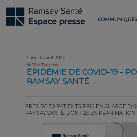
COMMUNIQUÉ
Lundi 6 avril 2020
Pôle Toulouse
ÉPIDÉMIE DE COVID-19 - P
RAMSAY SANTÉ
PRÈS DE 70 PATIENTS PRIS EN CHARGE D
RAMSAY SANTÉ, DONT 26 EN RÉANIMATION,