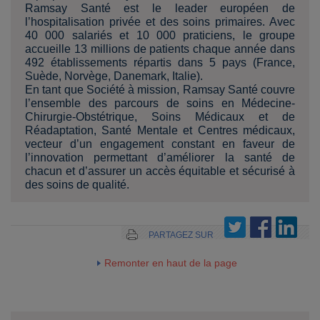
Ramsay Santé est le leader européen de
l’hospitalisation privée et des soins primaires. Avec
40 000 salariés et 10 000 praticiens, le groupe
accueille 13 millions de patients chaque année dans
492 établissements répartis dans 5 pays (France,
Suède, Norvège, Danemark, Italie).
En tant que Société à mission, Ramsay Santé couvre
l’ensemble des parcours de soins en Médecine-
Chirurgie-Obstétrique, Soins Médicaux et de
Réadaptation, Santé Mentale et Centres médicaux,
vecteur d’un engagement constant en faveur de
l’innovation permettant d’améliorer la santé de
chacun et d’assurer un accès équitable et sécurisé à
des soins de qualité.
PARTAGEZ SUR
Remonter en haut de la page