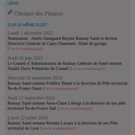
LIENS
Clinique des Platanes
SUR LE MÊME SUJET
Lundi 1 décembre 2025
Nomination : Anette Damgaard Rejoint Ramsay Santé et devient
Directrice Générale de Capio Danemark, filiale du groupe.
[Lire le communiqué]
Jeudi 26 juin 2025
Le Conseil d’Administration de Ramsay Générale de Santé nomme
Natalie Davis Présidente du Conseil
[Lire le communiqué]
Mercredi 18 septembre 2024
Ramsay Santé nomme Frédéric Baude à la direction du Pôle territorial
Île-de-France Ouest
[Lire le communiqué]
Jeudi 12 septembre 2024
Ramsay Santé nomme Anne-Claire Liberge à la direction de son pôle
territorial Île-de-France Sud
[Lire le communiqué]
Lundi 22 juillet 2024
Ramsay Santé nomme Romain Lacaux à la direction de son Pôle
territorial de Lyon
[Lire le communiqué]