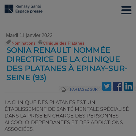
Mardi 11 janvier 2022
Nominations
,
Clinique des Platanes
SONIA RENAULT NOMMÉE
DIRECTRICE DE LA CLINIQUE
DES PLATANES À EPINAY-SUR-
SEINE (93)
PARTAGEZ SUR
LA CLINIQUE DES PLATANES EST UN
ÉTABLISSEMENT DE SANTÉ MENTALE SPÉCIALISÉ
DANS LA PRISE EN CHARGE DES PERSONNES
ALCOOLO-DÉPENDANTES ET DES ADDICTIONS
ASSOCIÉES.