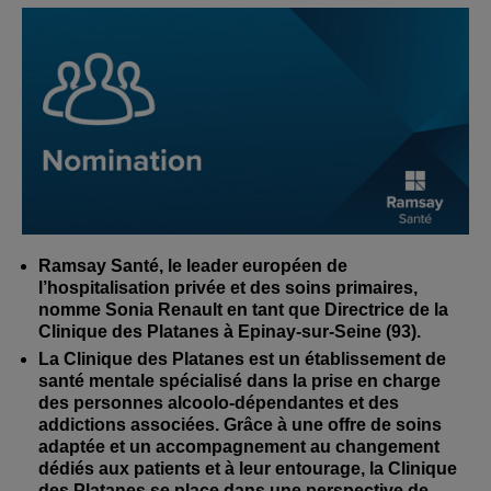
Ramsay Santé, le leader européen de
l’hospitalisation privée et des soins primaires,
nomme Sonia Renault en tant que Directrice de la
Clinique des Platanes à Epinay-sur-Seine (93).
La Clinique des Platanes est un établissement de
santé mentale spécialisé dans la prise en charge
des personnes alcoolo-dépendantes et des
addictions associées. Grâce à une offre de soins
adaptée et un accompagnement au changement
dédiés aux patients et à leur entourage, la Clinique
des Platanes se place dans une perspective de