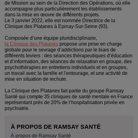
de Mission au sein de la Direction des Opérations, où elle
accompagne plus particulièrement les établissements
dans la mise en œuvre de différents projets.
Le 3 janvier 2022, elle est nommée Directrice de la
Clinique des Platanes à Epinay-Sur-Seine (93).
Composée d’une équipe pluridisciplinaire,
la Clinique des Platanes
propose une prise en charge
globale pour le sevrage d’addictions par le biais de
différents leviers : des séances thérapeutiques d’éducation
et d’information, des séances de relaxation en groupe, des
psychothérapies en entretiens individuels et en groupes,
un travail avec la famille et l'entourage, et une activité de
mise en situation de rechute.
La Clinique des Platanes fait partie du groupe Ramsay
Santé qui compte 35 cliniques de santé mentale en France
représentant près de 20% de l’hospitalisation privée en
psychiatrie.
À PROPOS DE RAMSAY SANTÉ
À propos de Ramsay Santé