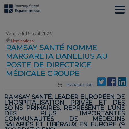
Vendredi 19 avril 2024
Nominations
RAMSAY SANTÉ NOMME
MARGARETA DANELIUS AU
POSTE DE DIRECTRICE
MÉDICALE GROUPE
PARTAGEZ SUR
RAMSAY SANTÉ, LEADER EUROPÉEN DE
L’HOSPITALISATION PRIVÉE ET DES
SOINS PRIMAIRES, REPRÉSENTE L’UNE
DES PLUS IMPORTANTES
COMMUNAUTÉS DE MÉDECINS
SALARIÉS ET LIBÉRAUX EN EUROPE (9