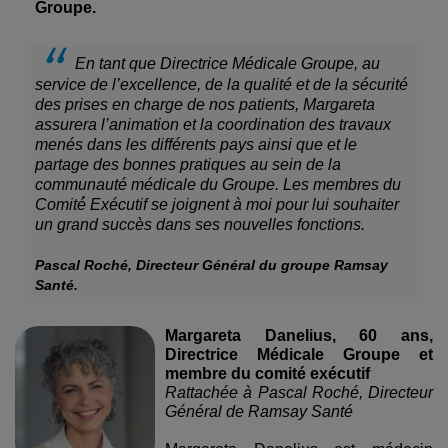
Groupe.
En tant que Directrice Médicale Groupe, au
service de l’excellence, de la qualité et de la sécurité
des prises en charge de nos patients, Margareta
assurera l’animation et la coordination des travaux
menés dans les différents pays ainsi que et le
partage des bonnes pratiques au sein de la
communauté médicale du Groupe. Les membres du
Comité́ Exécutif se joignent à moi pour lui souhaiter
un grand succès dans ses nouvelles fonctions.
Pascal Roché, Directeur Général du groupe Ramsay
Santé.
Margareta Danelius, 60 ans,
Directrice Médicale Groupe et
membre du comité exécutif
Rattachée à Pascal Roché, Directeur
Général de Ramsay Santé