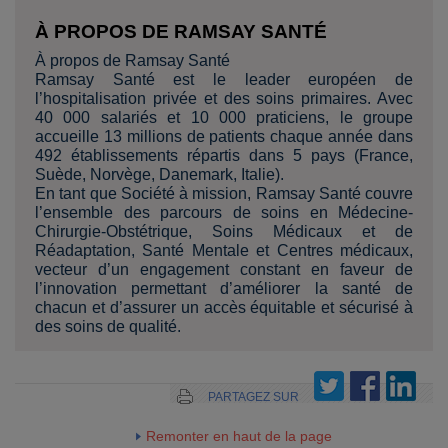
À PROPOS DE RAMSAY SANTÉ
À propos de Ramsay Santé
Ramsay Santé est le leader européen de
l’hospitalisation privée et des soins primaires. Avec
40 000 salariés et 10 000 praticiens, le groupe
accueille 13 millions de patients chaque année dans
492 établissements répartis dans 5 pays (France,
Suède, Norvège, Danemark, Italie).
En tant que Société à mission, Ramsay Santé couvre
l’ensemble des parcours de soins en Médecine-
Chirurgie-Obstétrique, Soins Médicaux et de
Réadaptation, Santé Mentale et Centres médicaux,
vecteur d’un engagement constant en faveur de
l’innovation permettant d’améliorer la santé de
chacun et d’assurer un accès équitable et sécurisé à
des soins de qualité.
PARTAGEZ SUR
Remonter en haut de la page