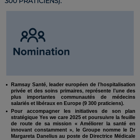
300 PRATICIENS).
Ramsay Santé, leader européen de l’hospitalisation
privée et des soins primaires, représente l’une des
plus importantes communautés de médecins
salariés et libéraux en Europe (9 300 praticiens).
Pour accompagner les initiatives de son plan
stratégique Yes we care 2025 et poursuivre la feuille
de route de sa mission « Améliorer la santé en
innovant constamment », le Groupe nomme le Dr
Margareta Danelius au poste de Directrice Médicale