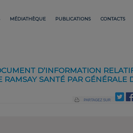
S
MÉDIATHÈQUE
PUBLICATIONS
CONTACTS
OCUMENT D’INFORMATION RELATI
E RAMSAY SANTÉ PAR GÉNÉRALE 
PARTAGEZ SUR