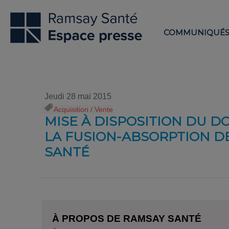
COMMUNIQUÉ
Jeudi 28 mai 2015
Acquisition / Vente
MISE À DISPOSITION DU D
LA FUSION-ABSORPTION D
SANTÉ
À PROPOS DE RAMSAY SANTÉ