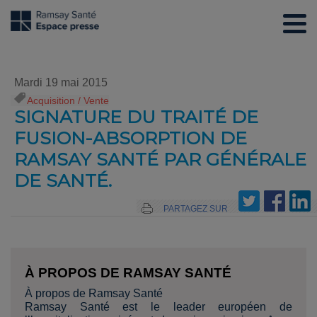
Mardi 19 mai 2015
Acquisition / Vente
SIGNATURE DU TRAITÉ DE
FUSION-ABSORPTION DE
RAMSAY SANTÉ PAR GÉNÉRALE
DE SANTÉ.
PARTAGEZ SUR
À PROPOS DE RAMSAY SANTÉ
À propos de Ramsay Santé
Ramsay Santé est le leader européen de