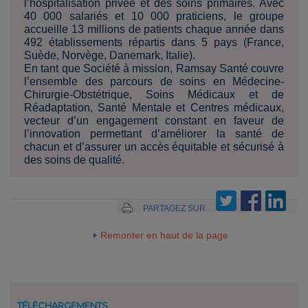
l’hospitalisation privée et des soins primaires. Avec
40 000 salariés et 10 000 praticiens, le groupe
accueille 13 millions de patients chaque année dans
492 établissements répartis dans 5 pays (France,
Suède, Norvège, Danemark, Italie).
En tant que Société à mission, Ramsay Santé couvre
l’ensemble des parcours de soins en Médecine-
Chirurgie-Obstétrique, Soins Médicaux et de
Réadaptation, Santé Mentale et Centres médicaux,
vecteur d’un engagement constant en faveur de
l’innovation permettant d’améliorer la santé de
chacun et d’assurer un accès équitable et sécurisé à
des soins de qualité.
PARTAGEZ SUR
Remonter en haut de la page
TÉLÉCHARGEMENTS