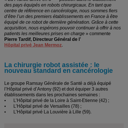
des pays équipés en robots chirurgicaux. En tant que
centre de référence en cancérologie, nous sommes fiers
d’être l’un des premiers établissements en France à être
équipé de ce robot de dernière génération. Grâce à cette
acquisition, nous espérons pouvoir continuer à offrir à nos
patients les meilleures prises en charge
» commente
Pierre Tardif, Directeur Général de l’
Hôpital privé Jean Mermoz
.
La chirurgie robot assistée : le
nouveau standard en cancérologie
Le groupe Ramsay Générale de Santé a déjà équipé
l’Hôpital privé d’Antony (92) et doit équiper 3 autres
établissements dans les prochaines semaines :
•
L’Hôpital privé de la Loire à Saint-Etienne (42) ;
•
L’Hôpital privé de Versailles (78) ;
•
L’Hôpital privé La Louvière à Lille (59).