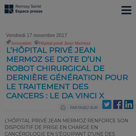
Vendredi 17 novembre 2017
Innovation
,
Hôpital privé Jean Mermoz
L’HÔPITAL PRIVÉ JEAN
MERMOZ SE DOTE D’UN
ROBOT CHIRURGICAL DE
DERNIÈRE GÉNÉRATION POUR
LE TRAITEMENT DES
CANCERS : LE DA VINCI X
PARTAGEZ SUR
L’HÔPITAL PRIVÉ JEAN MERMOZ RENFORCE SON
DISPOSITIF DE PRISE EN CHARGE EN
CANCÉROLOGIE EN S’ÉQUIPANT D’UNE DES