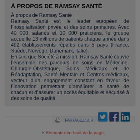
À PROPOS DE RAMSAY SANTÉ
À propos de Ramsay Santé
Ramsay Santé est le leader européen de
l’hospitalisation privée et des soins primaires. Avec
40 000 salariés et 10 000 praticiens, le groupe
accueille 13 millions de patients chaque année dans
492 établissements répartis dans 5 pays (France,
Suède, Norvège, Danemark, Italie).
En tant que Société à mission, Ramsay Santé couvre
l’ensemble des parcours de soins en Médecine-
Chirurgie-Obstétrique, Soins Médicaux et de
Réadaptation, Santé Mentale et Centres médicaux,
vecteur d’un engagement constant en faveur de
l’innovation permettant d’améliorer la santé de
chacun et d’assurer un accès équitable et sécurisé à
des soins de qualité.
PARTAGEZ SUR
Remonter en haut de la page