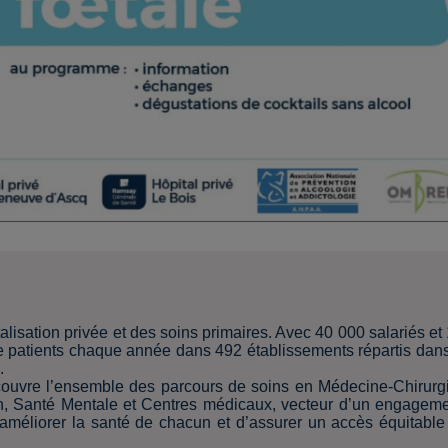
lisation privée et des soins primaires. Avec 40 000 salariés et
 de patients chaque année dans 492 établissements répartis dan
.
ouvre l’ensemble des parcours de soins en Médecine-Chirurg
n, Santé Mentale et Centres médicaux, vecteur d’un engagem
’améliorer la santé de chacun et d’assurer un accès équitable