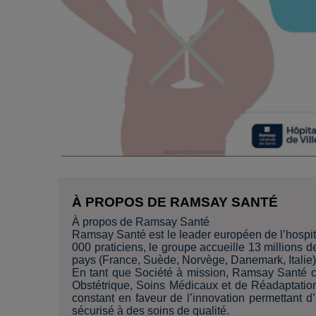
À PROPOS DE RAMSAY SANTÉ
À propos de Ramsay Santé
Ramsay Santé est le leader européen de l’hospita
000 praticiens, le groupe accueille 13 millions
pays (France, Suède, Norvège, Danemark, Italie)
En tant que Société à mission, Ramsay Santé c
Obstétrique, Soins Médicaux et de Réadaptatio
constant en faveur de l’innovation permettant d
sécurisé à des soins de qualité.