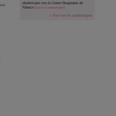
obstétricales vers le Centre Hospitalier de
PAA
Valence
[Lire le communiqué]
Voir tous les communiqués