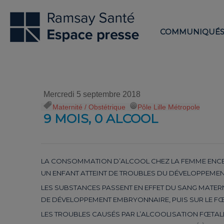
COMMUNIQUÉ
Mercredi 5 septembre 2018
Maternité / Obstétrique
,
Pôle Lille Métropole
9 MOIS, 0 ALCOOL
LA CONSOMMATION D’ALCOOL CHEZ LA FEMME ENCE
UN ENFANT ATTEINT DE TROUBLES DU DÉVELOPPEMEN
LES SUBSTANCES PASSENT EN EFFET DU SANG MATERN
DE DÉVELOPPEMENT EMBRYONNAIRE, PUIS SUR LE FŒ
LES TROUBLES CAUSÉS PAR
L’ALCOOLISATION FŒTAL