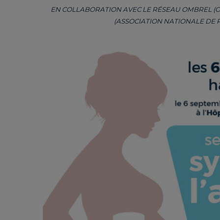
EN COLLABORATION AVEC LE RÉSEAU OMBREL (OR
(ASSOCIATION NATIONALE DE 