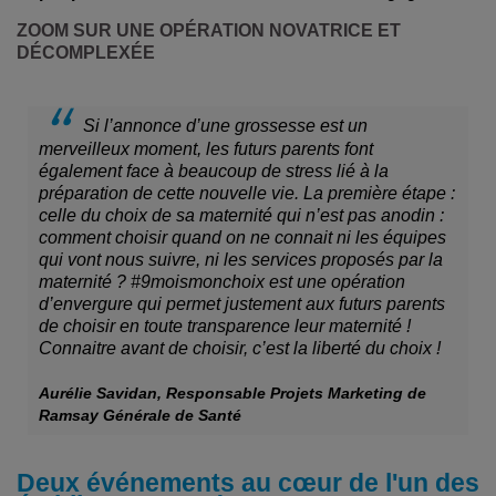
ZOOM SUR UNE OPÉRATION NOVATRICE ET
DÉCOMPLEXÉE
Si l’annonce d’une grossesse est un
merveilleux moment, les futurs parents font
également face à beaucoup de stress lié à la
préparation de cette nouvelle vie. La première étape :
celle du choix de sa maternité qui n’est pas anodin :
comment choisir quand on ne connait ni les équipes
qui vont nous suivre, ni les services proposés par la
maternité ? #9moismonchoix est une opération
d’envergure qui permet justement aux futurs parents
de choisir en toute transparence leur maternité !
Connaitre avant de choisir, c’est la liberté du choix !
Aurélie Savidan, Responsable Projets Marketing de
Ramsay Générale de Santé
Deux événements au cœur de l'un des