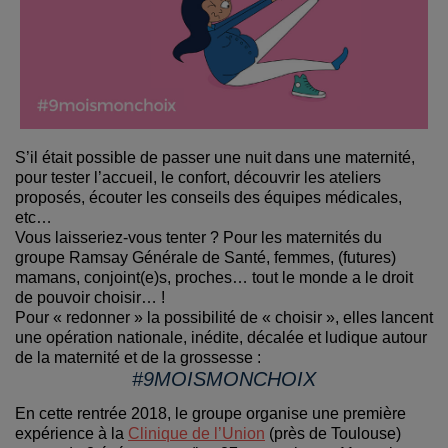
S’il était possible de passer une nuit dans une maternité,
pour tester l’accueil, le confort, découvrir les ateliers
proposés, écouter les conseils des équipes médicales,
etc…
Vous laisseriez-vous tenter ? Pour les maternités du
groupe Ramsay Générale de Santé, femmes, (futures)
mamans, conjoint(e)s, proches… tout le monde a le droit
de pouvoir choisir… !
Pour « redonner » la possibilité de « choisir », elles lancent
une opération nationale, inédite, décalée et ludique autour
de la maternité et de la grossesse :
#9MOISMONCHOIX
En cette rentrée 2018, le groupe organise une première
expérience à la
Clinique de l’Union
(près de Toulouse)