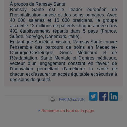
À propos de Ramsay Santé
Ramsay Santé est le leader européen de
l’hospitalisation privée et des soins primaires. Avec
40 000 salariés et 10 000 praticiens, le groupe
accueille 13 millions de patients chaque année dans
492 établissements répartis dans 5 pays (France,
Suède, Norvège, Danemark, Italie).
En tant que Société à mission, Ramsay Santé couvre
l’ensemble des parcours de soins en Médecine-
Chirurgie-Obstétrique, Soins Médicaux et de
Réadaptation, Santé Mentale et Centres médicaux,
vecteur d’un engagement constant en faveur de
l’innovation permettant d’améliorer la santé de
chacun et d’assurer un accès équitable et sécurisé à
des soins de qualité.
PARTAGEZ SUR
Remonter en haut de la page