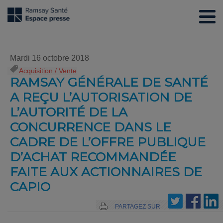
Mardi 16 octobre 2018
Acquisition / Vente
RAMSAY GÉNÉRALE DE SANTÉ
A REÇU L’AUTORISATION DE
L’AUTORITÉ DE LA
CONCURRENCE DANS LE
CADRE DE L’OFFRE PUBLIQUE
D’ACHAT RECOMMANDÉE
FAITE AUX ACTIONNAIRES DE
CAPIO
PARTAGEZ SUR