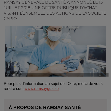
RAMSAY GÉNÉRALE DE SANTÉ A ANNONCÉ LE 13
JUILLET 2018 UNE OFFRE PUBLIQUE D’ACHAT
VISANT L’ENSEMBLE DES ACTIONS DE LA SOCIÉTÉ
CAPIO.
© Publicorp
Pour plus d’information au sujet de l’Offre, merci de vous
rendre sur :
www.ramsaygds.se
À PROPOS DE RAMSAY SANTÉ