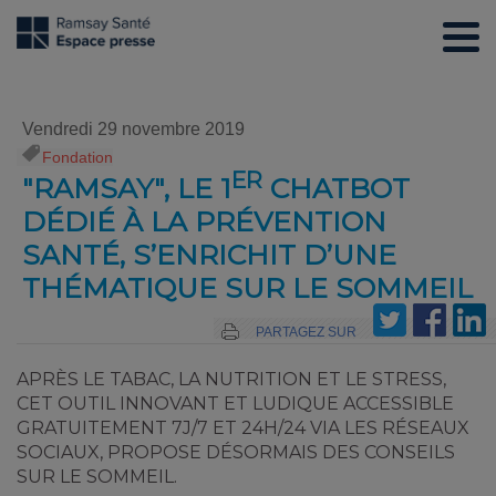
Vendredi 29 novembre 2019
Fondation
ER
"RAMSAY", LE 1
CHATBOT
DÉDIÉ À LA PRÉVENTION
SANTÉ, S’ENRICHIT D’UNE
THÉMATIQUE SUR LE SOMMEIL
PARTAGEZ SUR
APRÈS LE TABAC, LA NUTRITION ET LE STRESS,
CET OUTIL INNOVANT ET LUDIQUE ACCESSIBLE
GRATUITEMENT 7J/7 ET 24H/24 VIA LES RÉSEAUX
SOCIAUX, PROPOSE DÉSORMAIS DES CONSEILS
SUR LE SOMMEIL.