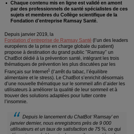
Chaque contenu mis en ligne est validé en amont
par des professionnels de santé spécialistes de ces
sujets et membres du Collège scientifique de la
Fondation d’entreprise Ramsay Santé.
Depuis janvier 2019, la
Fondation d’entreprise de Ramsay Santé
(l’un des leaders
européens de la prise en charge globale du patient)
propose à destination du grand public "Ramsay" un
ChatBot dédié à la prévention santé, intégrant les trois
thématiques de prévention les plus discutées par les
1
Français sur Internet
(l’arrêt du tabac, l’équilibre
alimentaire et le stress). Le ChatBot s’enrichit désormais
d’une nouvelle thématique sur le sommeil afin d’aider les
utilisateurs à améliorer la qualité de leur sommeil et à
trouver des solutions adaptées pour lutter contre
l’insomnie.
Depuis le lancement du ChatBot ‘Ramsay’ en
janvier dernier, nous enregistrons près de 9 000
utilisateurs et un taux de satisfaction de 75 %, ce qui