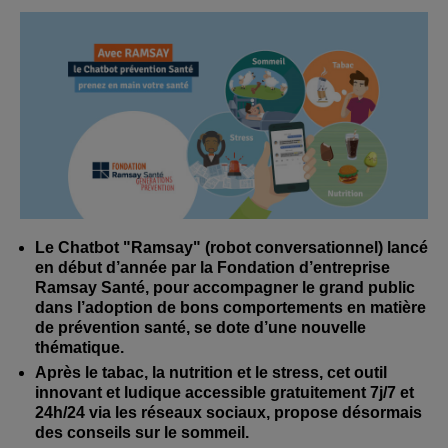
Le Chatbot "Ramsay" (robot conversationnel) lancé
en début d’année par la Fondation d’entreprise
Ramsay Santé, pour accompagner le grand public
dans l’adoption de bons comportements en matière
de prévention santé, se dote d’une nouvelle
thématique.
Après le tabac, la nutrition et le stress, cet outil
innovant et ludique accessible gratuitement 7j/7 et
24h/24 via les réseaux sociaux, propose désormais
des conseils sur le sommeil.