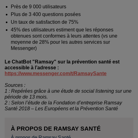
Près de 9 000 utilisateurs
Plus de 3 400 questions posées
Un taux de satisfaction de 75%
45% des utilisateurs estiment que les réponses
obtenues sont conformes à leurs attentes (vs une
moyenne de 28% pour les autres services sur
Messenger)
Le ChatBot "Ramsay" sur la prévention santé est
accessible à l’adresse :
https://www.messenger.com/t/RamsaySante
Sources :
1 : Repérées grâce à une étude de social listening sur une
période de 13 mois.
2 : Selon l’étude de la Fondation d’entreprise Ramsay
Santé 2018 – Les Européens et la Prévention Santé
À PROPOS DE RAMSAY SANTÉ
À propos de Ramsay Santé