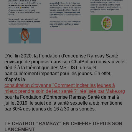
D'ici fin 2020, la Fondation d’entreprise Ramsay Santé
envisage de proposer dans son ChatBot un nouveau volet
dédié à la thématique des MST-IST, un sujet
particulièrement important pour les jeunes. En effet,
d’après la
consultation citoyenne "Comment inciter les jeunes à
mieux prendre soin de leur santé ?" réalisée par Make.org
pour la Fondation d’Entreprise Ramsay Santé de mai à
juillet 2019, le sujet de la santé sexuelle a été mentionné
par 30% des jeunes de 16 à 30 ans sondés.
LE CHATBOT "RAMSAY" EN CHIFFRE DEPUIS SON
LANCEMENT