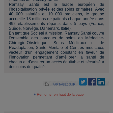
Ramsay Santé est le leader européen de
l’hospitalisation privée et des soins primaires. Avec
40 000 salariés et 10 000 praticiens, le groupe
accueille 13 millions de patients chaque année dans
492 établissements répartis dans 5 pays (France,
Suède, Norvège, Danemark, Italie).
En tant que Société à mission, Ramsay Santé couvre
l’ensemble des parcours de soins en Médecine-
Chirurgie-Obstétrique, Soins Médicaux et de
Réadaptation, Santé Mentale et Centres médicaux,
vecteur d’un engagement constant en faveur de
l’innovation permettant d’améliorer la santé de
chacun et d’assurer un accès équitable et sécurisé à
des soins de qualité.
PARTAGEZ SUR
Remonter en haut de la page