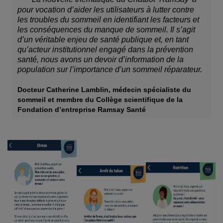
pour vocation d’aider les utilisateurs à lutter contre
les troubles du sommeil en identifiant les facteurs et
les conséquences du manque de sommeil. Il s’agit
d’un véritable enjeu de santé publique et, en tant
qu’acteur institutionnel engagé dans la prévention
santé, nous avons un devoir d’information de la
population sur l’importance d’un sommeil réparateur.
Docteur Catherine Lamblin, médecin spécialiste du
sommeil et membre du Collège scientifique de la
Fondation d’entreprise Ramsay Santé