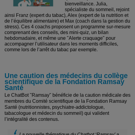
bienveillance. Julia,
spécialiste du sommeil, rejoint
ainsi Franz (expert du tabac), Alex (expert de la nutrition et
de l’équilibre alimentaire) et Max (coach dans la gestion du
stress). Ces 4 coachs proposent un programme sur-mesure
comprenant des conseils, des mini-quiz, un bilan
hebdomadaire, et même une "Alerte craquage" pour
accompagner l’utilisateur dans les moments difficiles,
comme lors de l’arrêt du tabac par exemple.
Une caution des médecins du collège
scientifique de la Fondation Ramsay
Santé
Le ChatBot "Ramsay" bénéficie de la caution médicale des
membres du Comité scientifique de la Fondation Ramsay
Santé (nutritionnistes, psychiatre-addictologue,
tabacologue et médecin du sommeil) qui valident
l’intégralité des contenus.
La nouvelle thématique du Chatbot ‘Ramsay’ a