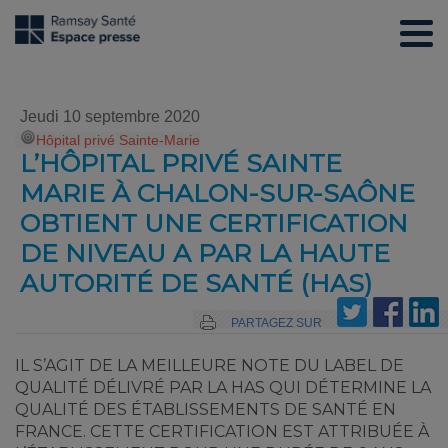
Jeudi 10 septembre 2020
Hôpital privé Sainte-Marie
L’HÔPITAL PRIVÉ SAINTE
MARIE À CHALON-SUR-SAÔNE
OBTIENT UNE CERTIFICATION
DE NIVEAU A PAR LA HAUTE
AUTORITÉ DE SANTÉ (HAS)
PARTAGEZ SUR
IL S’AGIT DE LA MEILLEURE NOTE DU LABEL DE
QUALITÉ DÉLIVRÉ PAR LA HAS QUI DÉTERMINE LA
QUALITÉ DES ÉTABLISSEMENTS DE SANTÉ EN
FRANCE. CETTE CERTIFICATION EST ATTRIBUÉE À