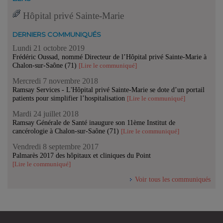
Hôpital privé Sainte-Marie
DERNIERS COMMUNIQUÉS
Lundi 21 octobre 2019
Frédéric Oussad, nommé Directeur de l’Hôpital privé Sainte-Marie à
Chalon-sur-Saône (71)
[Lire le communiqué]
Mercredi 7 novembre 2018
Ramsay Services - L'Hôpital privé Sainte-Marie se dote d’un portail
patients pour simplifier l’hospitalisation
[Lire le communiqué]
Mardi 24 juillet 2018
Ramsay Générale de Santé inaugure son 11ème Institut de
cancérologie à Chalon-sur-Saône (71)
[Lire le communiqué]
Vendredi 8 septembre 2017
Palmarès 2017 des hôpitaux et cliniques du Point
[Lire le communiqué]
Voir tous les communiqués