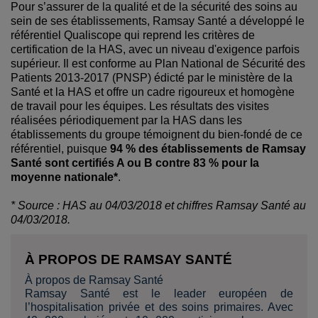
Pour s’assurer de la qualité et de la sécurité des soins au
sein de ses établissements, Ramsay Santé a développé le
référentiel Qualiscope qui reprend les critères de
certification de la HAS, avec un niveau d'exigence parfois
supérieur. Il est conforme au Plan National de Sécurité des
Patients 2013-2017 (PNSP) édicté par le ministère de la
Santé et la HAS et offre un cadre rigoureux et homogène
de travail pour les équipes. Les résultats des visites
réalisées périodiquement par la HAS dans les
établissements du groupe témoignent du bien-fondé de ce
référentiel, puisque
94 % des établissements de Ramsay
Santé sont certifiés A ou B contre 83 % pour la
moyenne nationale*
.
* Source : HAS au 04/03/2018 et chiffres Ramsay Santé au
04/03/2018.
À PROPOS DE RAMSAY SANTÉ
À propos de Ramsay Santé
Ramsay Santé est le leader européen de
l’hospitalisation privée et des soins primaires. Avec