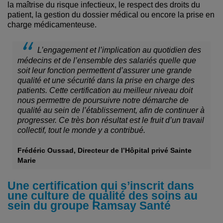
la maîtrise du risque infectieux, le respect des droits du
patient, la gestion du dossier médical ou encore la prise en
charge médicamenteuse.
L’engagement et l’implication au quotidien des
médecins et de l’ensemble des salariés quelle que
soit leur fonction permettent d’assurer une grande
qualité et une sécurité dans la prise en charge des
patients. Cette certification au meilleur niveau doit
nous permettre de poursuivre notre démarche de
qualité au sein de l’établissement, afin de continuer à
progresser. Ce très bon résultat est le fruit d’un travail
collectif, tout le monde y a contribué.
Frédéric Oussad, Directeur de l’Hôpital privé Sainte
Marie
Une certification qui s’inscrit dans
une culture de qualité des soins au
sein du groupe Ramsay Santé