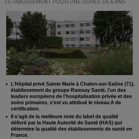
L’ÉTABLISSEMENT POUR UNE DURÉE DE 6 ANS.
L’Hôpital privé Sainte Marie à Chalon-sur-Saône (71),
établissement du groupe Ramsay Santé, l’un des
leaders européens de l’hospitalisation privée et des
soins primaires, s’est vu attribué le niveau A de
certification.
Il s’agit de la meilleure note du label de qualité
délivré par la Haute Autorité de Santé (HAS) qui
détermine la qualité des établissements de santé en
France.