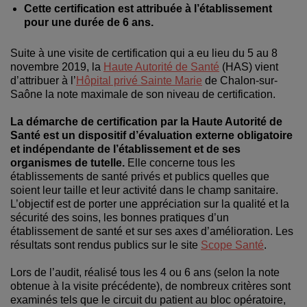
Cette certification est attribuée à l’établissement
pour une durée de 6 ans.
Suite à une visite de certification qui a eu lieu du 5 au 8
novembre 2019, la
Haute Autorité de Santé
(HAS) vient
d’attribuer à l’
Hôpital privé Sainte Marie
de Chalon-sur-
Saône la note maximale de son niveau de certification.
La démarche de certification par la Haute Autorité de
Santé est un dispositif d’évaluation externe obligatoire
et indépendante de l’établissement et de ses
organismes de tutelle.
Elle concerne tous les
établissements de santé privés et publics quelles que
soient leur taille et leur activité dans le champ sanitaire.
L’objectif est de porter une appréciation sur la qualité et la
sécurité des soins, les bonnes pratiques d’un
établissement de santé et sur ses axes d’amélioration. Les
résultats sont rendus publics sur le site
Scope Santé
.
Lors de l’audit, réalisé tous les 4 ou 6 ans (selon la note
obtenue à la visite précédente), de nombreux critères sont
examinés tels que le circuit du patient au bloc opératoire,