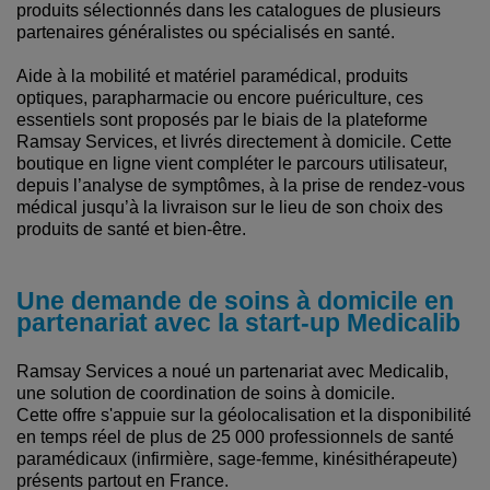
produits sélectionnés dans les catalogues de plusieurs
partenaires généralistes ou spécialisés en santé.
Aide à la mobilité et matériel paramédical, produits
optiques, parapharmacie ou encore puériculture, ces
essentiels sont proposés par le biais de la plateforme
Ramsay Services, et livrés directement à domicile. Cette
boutique en ligne vient compléter le parcours utilisateur,
depuis l’analyse de symptômes, à la prise de rendez-vous
médical jusqu’à la livraison sur le lieu de son choix des
produits de santé et bien-être.
Une demande de soins à domicile en
partenariat avec la start-up Medicalib
Ramsay Services a noué un partenariat avec Medicalib,
une solution de coordination de soins à domicile.
Cette offre s'appuie sur la géolocalisation et la disponibilité
en temps réel de plus de 25 000 professionnels de santé
paramédicaux (infirmière, sage-femme, kinésithérapeute)
présents partout en France.