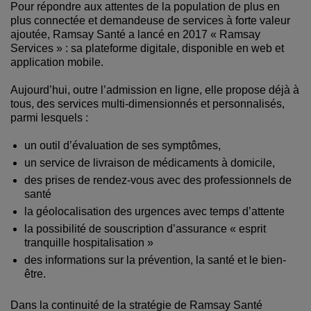
Pour répondre aux attentes de la population de plus en
plus connectée et demandeuse de services à forte valeur
ajoutée, Ramsay Santé a lancé en 2017 « Ramsay
Services » : sa plateforme digitale, disponible en web et
application mobile.
Aujourd’hui, outre l’admission en ligne, elle propose déjà à
tous, des services multi-dimensionnés et personnalisés,
parmi lesquels :
un outil d’évaluation de ses symptômes,
un service de livraison de médicaments à domicile,
des prises de rendez-vous avec des professionnels de
santé
la géolocalisation des urgences avec temps d’attente
la possibilité de souscription d’assurance « esprit
tranquille hospitalisation »
des informations sur la prévention, la santé et le bien-
être.
Dans la continuité de la stratégie de Ramsay Santé