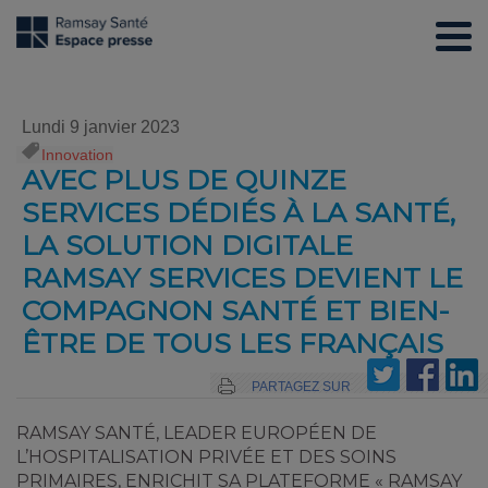
Lundi 9 janvier 2023
Innovation
AVEC PLUS DE QUINZE
SERVICES DÉDIÉS À LA SANTÉ,
LA SOLUTION DIGITALE
RAMSAY SERVICES DEVIENT LE
COMPAGNON SANTÉ ET BIEN-
ÊTRE DE TOUS LES FRANÇAIS
PARTAGEZ SUR
RAMSAY SANTÉ, LEADER EUROPÉEN DE
L’HOSPITALISATION PRIVÉE ET DES SOINS
PRIMAIRES, ENRICHIT SA PLATEFORME « RAMSAY