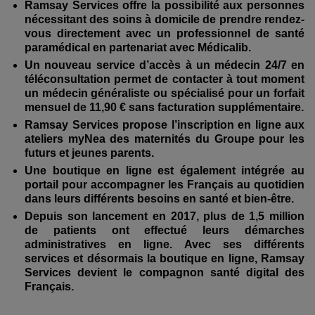
Ramsay Services offre la possibilité aux personnes
nécessitant des soins à domicile de prendre rendez-
vous directement avec un professionnel de santé
paramédical en partenariat avec Médicalib.
Un nouveau service d’accès à un médecin 24/7 en
téléconsultation permet de contacter à tout moment
un médecin généraliste ou spécialisé pour un forfait
mensuel de 11,90 € sans facturation supplémentaire.
Ramsay Services propose l’inscription en ligne aux
ateliers myNea des maternités du Groupe pour les
futurs et jeunes parents.
Une boutique en ligne est également intégrée au
portail pour accompagner les Français au quotidien
dans leurs différents besoins en santé et bien-être.
Depuis son lancement en 2017, plus de 1,5 million
de patients ont effectué leurs démarches
administratives en ligne. Avec ses différents
services et désormais la boutique en ligne, Ramsay
Services devient le compagnon santé digital des
Français.