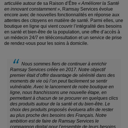
articulée autour de sa Raison d’Être
« Améliorer la Santé
en innovant constamment »
, Ramsay Services évolue
encore avec de nouvelles fonctionnalités en réponse aux
attentes des citoyens en matière de santé. Parmi elles, une
boutique en ligne qui vient couvrir l’intégralité des besoins
en santé et bien-être de la population, une offre d’accès à
un médecin 24/7 en téléconsultation et un service de prise
de rendez-vous pour les soins à domicile.
Nous sommes fiers de continuer à enrichir
Ramsay Services créée en 2017. Notre objectif
premier était d’offrir davantage de sérénité dans des
moments de vie où l’on peut facilement se sentir
vulnérable. Avec le lancement de notre boutique en
ligne, nous franchissons une nouvelle étape, en
permettant à chacun de se procurer en quelques clics
des produits autour de la santé et du bien-être. Le
choix des produits proposés évoluera afin de rester
au plus proche des besoins des Français. Notre
ambition est de faire de Ramsay Services le
compagnon digital pour l’ensemble de leurs besoins