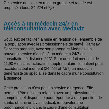
Ce service de mise en relation gratuite et rapide est
proposé à tous, 24h/24 et 7j/7.
Accès à un médecin 24/7 en
téléconsultation avec Medaviz
Soucieux de faciliter la mise en relation de l’ensemble de
la population avec les professionnels de santé, Ramsay
Services propose, avec son partenaire Medaviz, un
nouveau service d’accès à un médecin 24/7 en
consultation à distance 24/7. Pour un forfait mensuel de
11,90 € et sans facturation supplémentaire, le patient peut
accéder à tout moment (24h/24 et 7J/7) un médecin
généraliste ou spécialisé dans le cadre d’une consultation
à distance.
Cette prestation n’est pas un service d’urgence. Elle
permet d’être mise en relation avec un professionnel
compétent et disponible pour répondre à une question de
santé, obtenir un avis médical, renouveler une
ordonnance, etc. dans le cadre d’une consultation