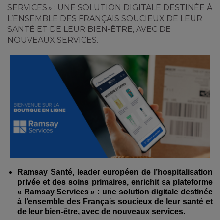
SERVICES » : UNE SOLUTION DIGITALE DESTINÉE À
L’ENSEMBLE DES FRANÇAIS SOUCIEUX DE LEUR
SANTÉ ET DE LEUR BIEN-ÊTRE, AVEC DE
NOUVEAUX SERVICES.
Ramsay Santé, leader européen de l’hospitalisation
privée et des soins primaires, enrichit sa plateforme
« Ramsay Services » : une solution digitale destinée
à l’ensemble des Français soucieux de leur santé et
de leur bien-être, avec de nouveaux services.