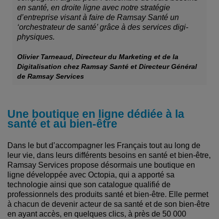
en santé, en droite ligne avec notre stratégie
d’entreprise visant à faire de Ramsay Santé un
‘orchestrateur de santé’ grâce à des services digi-
physiques.
Olivier Tarneaud, Directeur du Marketing et de la
Digitalisation chez Ramsay Santé et Directeur Général
de Ramsay Services
Une boutique en ligne dédiée à la
santé et au bien-être
Dans le but d’accompagner les Français tout au long de
leur vie, dans leurs différents besoins en santé et bien-être,
Ramsay Services propose désormais une boutique en
ligne développée avec Octopia, qui a apporté sa
technologie ainsi que son catalogue qualifié de
professionnels des produits santé et bien-être. Elle permet
à chacun de devenir acteur de sa santé et de son bien-être
en ayant accès, en quelques clics, à près de 50 000