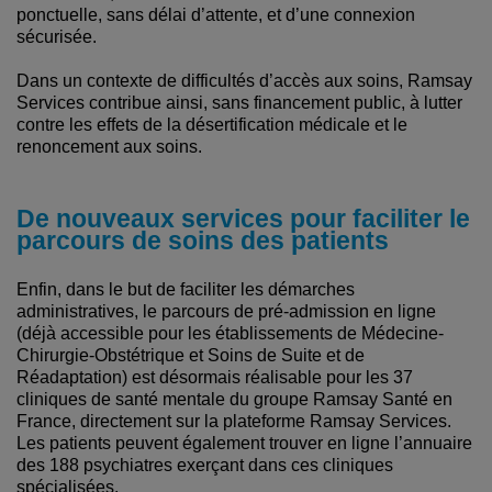
ponctuelle, sans délai d’attente, et d’une connexion
sécurisée.
Dans un contexte de difficultés d’accès aux soins, Ramsay
Services contribue ainsi, sans financement public, à lutter
contre les effets de la désertification médicale et le
renoncement aux soins.
De nouveaux services pour faciliter le
parcours de soins des patients
Enfin, dans le but de faciliter les démarches
administratives, le parcours de pré-admission en ligne
(déjà accessible pour les établissements de Médecine-
Chirurgie-Obstétrique et Soins de Suite et de
Réadaptation) est désormais réalisable pour les 37
cliniques de santé mentale du groupe Ramsay Santé en
France, directement sur la plateforme Ramsay Services.
Les patients peuvent également trouver en ligne l’annuaire
des 188 psychiatres exerçant dans ces cliniques
spécialisées.