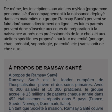
De même, les inscriptions aux ateliers myNea (programme
personnalisé d’accompagnement à la naissance déployé
dans les maternités du groupe Ramsay Santé) peuvent se
faire dorénavant directement en ligne. Les futurs parents
peuvent donc s’inscrire aux cours de préparation à la
naissance auprès des professionnels de leur choix et aux
ateliers spécifiques proposés par leur maternité (portage,
chant prénatal, sophrologie, paternité, etc.) sans sortir de
chez eux.
À PROPOS DE RAMSAY SANTÉ
À propos de Ramsay Santé
Ramsay Santé est le leader européen de
l’hospitalisation privée et des soins primaires. Avec
40 000 salariés et 10 000 praticiens, le groupe
accueille 13 millions de patients chaque année dans
492 établissements répartis dans 5 pays (France,
Suède, Norvège, Danemark, Italie).
En tant que Société à mission, Ramsay Santé couvre