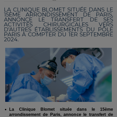
LA CLINIQUE BLOMET SITUÉE DANS LE
15ÈME ARRONDISSEMENT DE PARIS,
ANNONCE LE TRANSFERT DE SES
ACTIVITÉS CHIRURGICALES VERS
D’AUTRES ÉTABLISSEMENTS DU PÔLE
PARIS À COMPTER DU 1ER SEPTEMBRE
2024.
La Clinique Blomet située dans le 15ème
arrondissement de Paris, annonce le transfert de