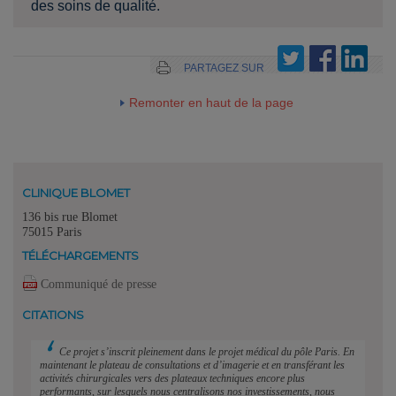
des soins de qualité.
PARTAGEZ SUR
Remonter en haut de la page
CLINIQUE BLOMET
136 bis rue Blomet
75015 Paris
TÉLÉCHARGEMENTS
Communiqué de presse
CITATIONS
Ce projet s’inscrit pleinement dans le projet médical du pôle Paris. En
maintenant le plateau de consultations et d’imagerie et en transférant les
activités chirurgicales vers des plateaux techniques encore plus
performants, sur lesquels nous centralisons nos investissements, nous