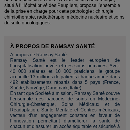
situé à l’Hôpital privé des Peupliers, propose l’ensemble
de la prise en charge pour cette pathologie : chirurgie,
chimiothérapie, radiothérapie, médecine nucléaire et soins
de suite oncologiques.
À PROPOS DE RAMSAY SANTÉ
À propos de Ramsay Santé
Ramsay Santé est le leader européen de
l’hospitalisation privée et des soins primaires. Avec
40 000 salariés et 10 000 praticiens, le groupe
accueille 13 millions de patients chaque année dans
492 établissements répartis dans 5 pays (France,
Suède, Norvège, Danemark, Italie).
En tant que Société à mission, Ramsay Santé couvre
l’ensemble des parcours de soins en Médecine-
Chirurgie-Obstétrique, Soins Médicaux et de
Réadaptation, Santé Mentale et Centres médicaux,
vecteur d’un engagement constant en faveur de
l’innovation permettant d’améliorer la santé de
chacun et d’assurer un accès équitable et sécurisé à