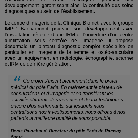
développement, garantissant ainsi la continuité des soins
diagnostiques au sein de l’établissement.
Le centre d’Imagerie de la Clinique Blomet, avec le groupe
IMPC Bachaumont poursuit son développement avec
l’installation récente d’une IRM et l’ouverture d’un centre
d’infiltration sous contrôle de l’imagerie. Il propose
désormais un plateau diagnostic complet spécialisé en
particulier en imagerie de la femme et ostéo-articulaire
avec un équipement en radiologie, échographie, scanner
et IRM de dernière génération.
Ce projet s’inscrit pleinement dans le projet
médical du pôle Paris. En maintenant le plateau de
consultations et d’imagerie et en transférant les
activités chirurgicales vers des plateaux techniques
encore plus performants, sur lesquels nous
centralisons nos investissements, nous offrons à nos
patients la meilleure qualité de soins possible.
Denis Painchaud, Directeur du pôle Paris de Ramsay
Santé.