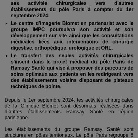
ses activités chirurgicales vers d’autres
établissements du pôle Paris à compter du 1er
septembre 2024.
Le centre d’imagerie Blomet en partenariat avec le
groupe IMPC poursuivra son activité et son
développement sur site ainsi que les consultations
médicales liées aux interventions de chirurgie
digestive, orthopédique, urologique et ORL.
Le transfert des seules activités chirurgicales
s’inscrit dans le projet médical du pôle Paris de
Ramsay Santé qui vise à proposer des parcours de
soins optimaux aux patients en les redirigeant vers
des établissements voisins disposant de plateaux
techniques de pointe.
Depuis le 1er septembre 2024, les activités chirurgicales
de la Clinique Blomet sont désormais réalisées dans
d’autres établissements Ramsay Santé en région
parisienne.
Les établissements du groupe Ramsay Santé sont
structurés en pôles territoriaux. Le pôle Paris regroupe 8