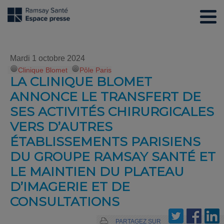
Mardi 1 octobre 2024
Clinique Blomet
,
Pôle Paris
LA CLINIQUE BLOMET
ANNONCE LE TRANSFERT DE
SES ACTIVITÉS CHIRURGICALES
VERS D’AUTRES
ÉTABLISSEMENTS PARISIENS
DU GROUPE RAMSAY SANTÉ ET
LE MAINTIEN DU PLATEAU
D’IMAGERIE ET DE
CONSULTATIONS
PARTAGEZ SUR