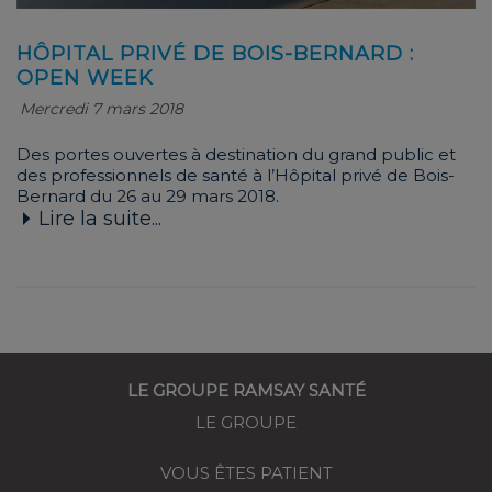
HÔPITAL PRIVÉ DE BOIS-BERNARD :
OPEN WEEK
Mercredi 7 mars 2018
Des portes ouvertes à destination du grand public et
des professionnels de santé à l’Hôpital privé de Bois-
Bernard du 26 au 29 mars 2018.
Lire la suite...
LE GROUPE RAMSAY SANTÉ
LE GROUPE
VOUS ÊTES PATIENT