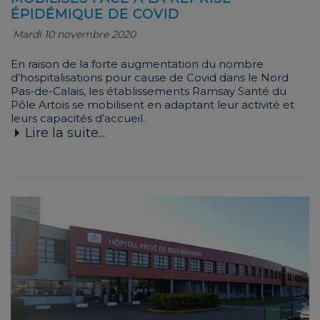
ÉPIDÉMIQUE DE COVID
Mardi 10 novembre 2020
En raison de la forte augmentation du nombre
d’hospitalisations pour cause de Covid dans le Nord
Pas-de-Calais, les établissements Ramsay Santé du
Pôle Artois se mobilisent en adaptant leur activité et
leurs capacités d’accueil.
Lire la suite...