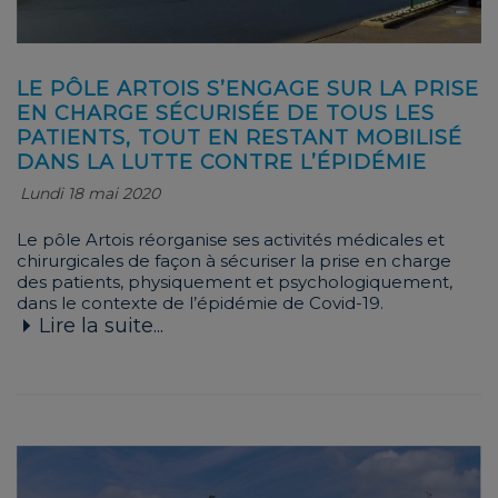
LE PÔLE ARTOIS S’ENGAGE SUR LA PRISE
EN CHARGE SÉCURISÉE DE TOUS LES
PATIENTS, TOUT EN RESTANT MOBILISÉ
DANS LA LUTTE CONTRE L’ÉPIDÉMIE
Lundi 18 mai 2020
Le pôle Artois réorganise ses activités médicales et
chirurgicales de façon à sécuriser la prise en charge
des patients, physiquement et psychologiquement,
dans le contexte de l’épidémie de Covid-19.
Lire la suite...