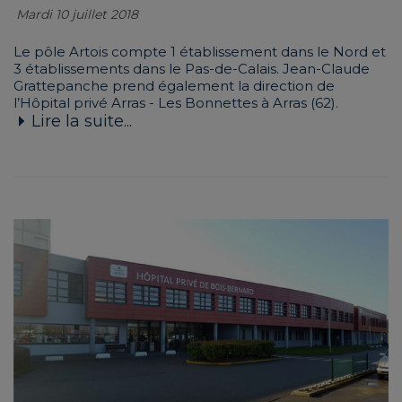
Mardi 10 juillet 2018
Le pôle Artois compte 1 établissement dans le Nord et
3 établissements dans le Pas-de-Calais. Jean-Claude
Grattepanche prend également la direction de
l’Hôpital privé Arras - Les Bonnettes à Arras (62).
Lire la suite...