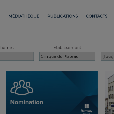
S
MÉDIATHÈQUE
PUBLICATIONS
CONTACTS
Thème :
Etablissement