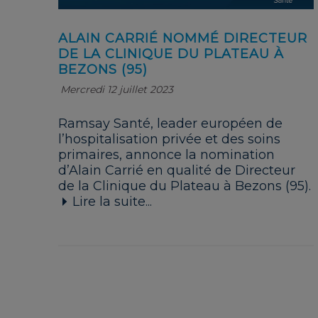
ALAIN CARRIÉ NOMMÉ DIRECTEUR
DE LA CLINIQUE DU PLATEAU À
BEZONS (95)
Mercredi 12 juillet 2023
Ramsay Santé, leader européen de
l’hospitalisation privée et des soins
primaires, annonce la nomination
d’Alain Carrié en qualité de Directeur
de la Clinique du Plateau à Bezons (95).
Lire la suite...