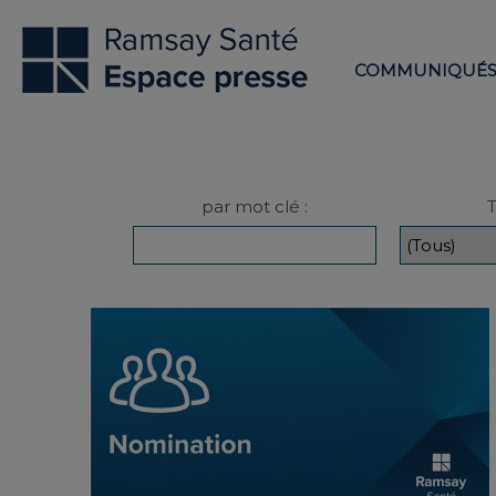
COMMUNIQUÉ
par mot clé :