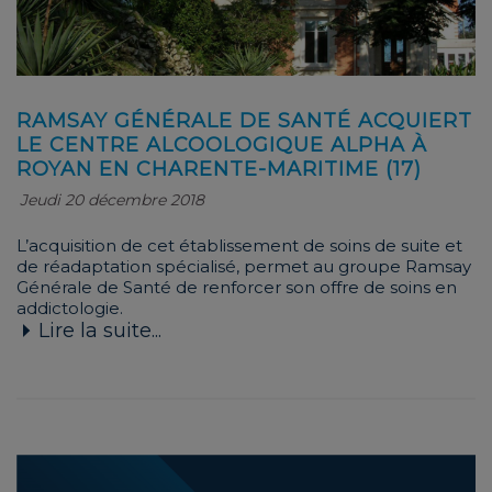
RAMSAY GÉNÉRALE DE SANTÉ ACQUIERT
LE CENTRE ALCOOLOGIQUE ALPHA À
ROYAN EN CHARENTE-MARITIME (17)
Jeudi 20 décembre 2018
L’acquisition de cet établissement de soins de suite et
de réadaptation spécialisé, permet au groupe Ramsay
Générale de Santé de renforcer son offre de soins en
addictologie.
Lire la suite...