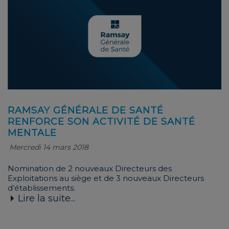
RAMSAY GÉNÉRALE DE SANTÉ
RENFORCE SON ACTIVITÉ DE SANTÉ
MENTALE
Mercredi 14 mars 2018
Nomination de 2 nouveaux Directeurs des
Exploitations au siège et de 3 nouveaux Directeurs
d’établissements.
Lire la suite...