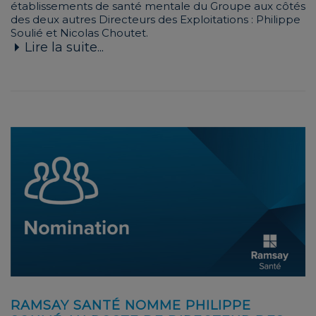
établissements de santé mentale du Groupe aux côtés
des deux autres Directeurs des Exploitations : Philippe
Soulié et Nicolas Choutet.
Lire la suite...
RAMSAY SANTÉ NOMME PHILIPPE