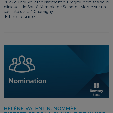
2023 du nouvel établissement qui regroupera ses deux
cliniques de Santé Mentale de Seine-et-Marne sur un
seul site situé à Chamigny.
Lire la suite...
HÉLÈNE VALENTIN, NOMMÉE