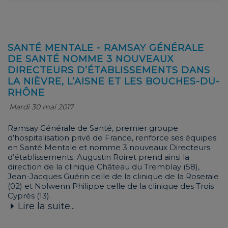
SANTÉ MENTALE - RAMSAY GÉNÉRALE
DE SANTÉ NOMME 3 NOUVEAUX
DIRECTEURS D’ÉTABLISSEMENTS DANS
LA NIÈVRE, L’AISNE ET LES BOUCHES-DU-
RHÔNE
Mardi 30 mai 2017
Ramsay Générale de Santé, premier groupe
d’hospitalisation privé de France, renforce ses équipes
en Santé Mentale et nomme 3 nouveaux Directeurs
d’établissements. Augustin Roiret prend ainsi la
direction de la clinique Château du Tremblay (58),
Jean-Jacques Guérin celle de la clinique de la Roseraie
(02) et Nolwenn Philippe celle de la clinique des Trois
Cyprès (13).
Lire la suite...