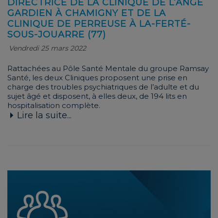
DIRECTRICE DE LA CLINIQUE DE L’ANGE
GARDIEN À CHAMIGNY ET DE LA
CLINIQUE DE PERREUSE À LA-FERTÉ-
SOUS-JOUARRE (77)
Vendredi 25 mars 2022
Rattachées au Pôle Santé Mentale du groupe Ramsay
Santé, les deux Cliniques proposent une prise en
charge des troubles psychiatriques de l’adulte et du
sujet âgé et disposent, à elles deux, de 194 lits en
hospitalisation complète.
Lire la suite...