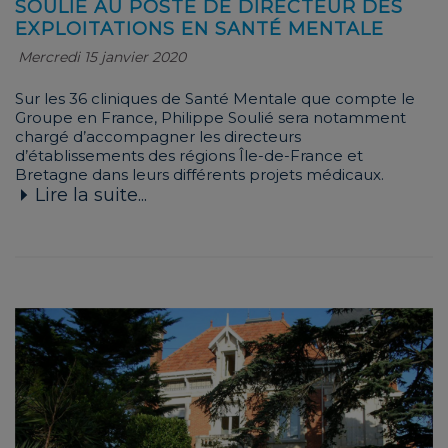
SOULIÉ AU POSTE DE DIRECTEUR DES
EXPLOITATIONS EN SANTÉ MENTALE
Mercredi 15 janvier 2020
Sur les 36 cliniques de Santé Mentale que compte le
Groupe en France, Philippe Soulié sera notamment
chargé d’accompagner les directeurs
d’établissements des régions Île-de-France et
Bretagne dans leurs différents projets médicaux.
Lire la suite...