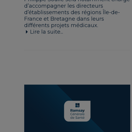
d’accompagner les directeurs
d’établissements des régions Île-de-
France et Bretagne dans leurs
différents projets médicaux.
Lire la suite...