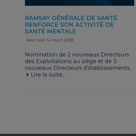
RAMSAY GÉNÉRALE DE SANTÉ
RENFORCE SON ACTIVITÉ DE
SANTÉ MENTALE
Mercredi 14 mars 2018
Nomination de 2 nouveaux Directeurs
des Exploitations au siège et de 3
nouveaux Directeurs d’établissements.
Lire la suite...