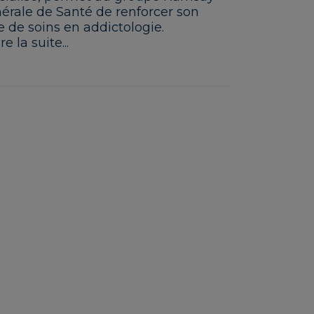
érale de Santé de renforcer son
re de soins en addictologie.
re la suite...