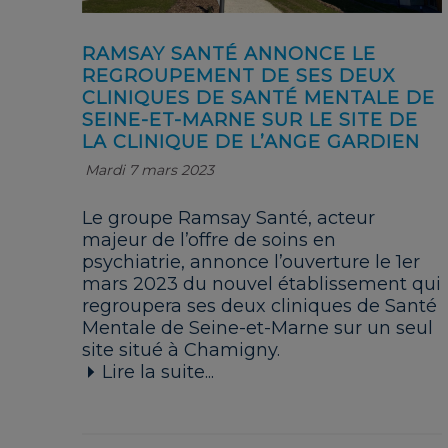
RAMSAY SANTÉ ANNONCE LE
REGROUPEMENT DE SES DEUX
CLINIQUES DE SANTÉ MENTALE DE
SEINE-ET-MARNE SUR LE SITE DE
LA CLINIQUE DE L’ANGE GARDIEN
Mardi 7 mars 2023
Le groupe Ramsay Santé, acteur
majeur de l’offre de soins en
psychiatrie, annonce l’ouverture le 1er
mars 2023 du nouvel établissement qui
regroupera ses deux cliniques de Santé
Mentale de Seine-et-Marne sur un seul
site situé à Chamigny.
Lire la suite...