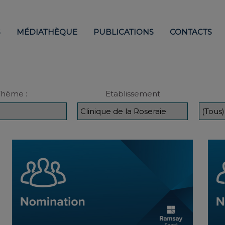
S
MÉDIATHÈQUE
PUBLICATIONS
CONTACTS
Thème :
Etablissement