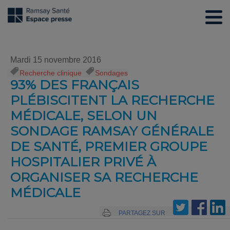
Mardi 15 novembre 2016
Recherche clinique
,
Sondages
93% DES FRANÇAIS
PLÉBISCITENT LA RECHERCHE
MÉDICALE, SELON UN
SONDAGE RAMSAY GÉNÉRALE
DE SANTÉ, PREMIER GROUPE
HOSPITALIER PRIVÉ À
ORGANISER SA RECHERCHE
MÉDICALE
PARTAGEZ SUR