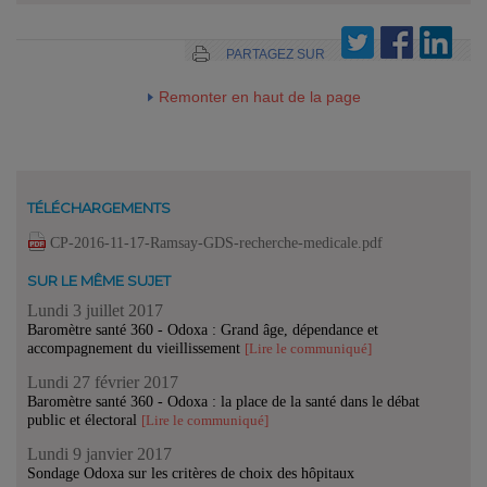
PARTAGEZ SUR
Remonter en haut de la page
TÉLÉCHARGEMENTS
CP-2016-11-17-Ramsay-GDS-recherche-medicale.pdf
SUR LE MÊME SUJET
Lundi 3 juillet 2017
Baromètre santé 360 - Odoxa : Grand âge, dépendance et
accompagnement du vieillissement
[Lire le communiqué]
Lundi 27 février 2017
Baromètre santé 360 - Odoxa : la place de la santé dans le débat
public et électoral
[Lire le communiqué]
Lundi 9 janvier 2017
Sondage Odoxa sur les critères de choix des hôpitaux