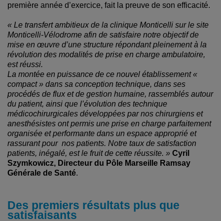
première année d’exercice, fait la preuve de son efficacité.
« Le transfert ambitieux de la clinique Monticelli sur le site
Monticelli-Vélodrome afin de satisfaire notre objectif de
mise en œuvre d’une structure répondant pleinement à la
révolution des modalités de prise en charge ambulatoire,
est réussi.
La montée en puissance de ce nouvel établissement «
compact » dans sa conception technique, dans ses
procédés de flux et de gestion humaine, rassemblés autour
du patient, ainsi que l’évolution des technique
médicochirurgicales développées par nos chirurgiens et
anesthésistes ont permis une prise en charge parfaitement
organisée et performante dans un espace approprié et
rassurant pour nos patients. Notre taux de satisfaction
patients, inégalé, est le fruit de cette réussite. »
Cyril
Szymkowicz, Directeur du Pôle Marseille Ramsay
Générale de Santé
.
Des premiers résultats plus que
satisfaisants