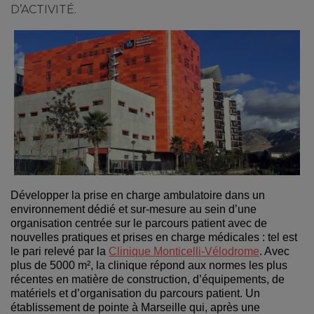
D’ACTIVITÉ.
Développer la prise en charge ambulatoire dans un
environnement dédié et sur-mesure au sein d’une
organisation centrée sur le parcours patient avec de
nouvelles pratiques et prises en charge médicales : tel est
le pari relevé par la
Clinique Monticelli-Vélodrome
. Avec
plus de 5000 m², la clinique répond aux normes les plus
récentes en matière de construction, d’équipements, de
matériels et d’organisation du parcours patient. Un
établissement de pointe à Marseille qui, après une