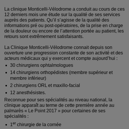
La clinique Monticelli-Vélodrome a conduit au cours de ces
12 derniers mois une étude sur la qualité de ses services
auprès des patients. Qu’il s’agisse de la qualité des
informations pré ou post-opératoires, de la prise en charge
de la douleur ou encore de l’attention portée au patient, les
retours sont extrêmement satisfaisants.
La Clinique Monticelli-Vélodrome connait depuis son
ouverture une progression constante de son activité et des
acteurs médicaux qui y exercent et compte aujourd’hui :
30 chirurgiens ophtalmologues
14 chirurgiens orthopédistes (membre supérieur et
membre inférieur)
2 chirurgiens ORL et maxillo-facial
12 anesthésistes.
Reconnue pour ses spécialités au niveau national, la
clinique apparaît au terme de cette première année au
palmarès « Le Point 2017 » pour certaines de ses
spécialités :
er
1
chirurgie de la cornée