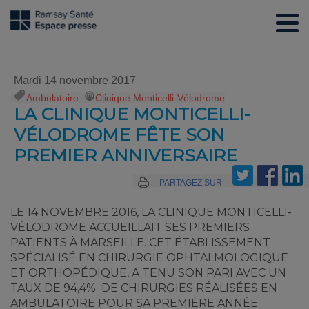
Mardi 14 novembre 2017
Ambulatoire
,
Clinique Monticelli-Vélodrome
LA CLINIQUE MONTICELLI-
VÉLODROME FÊTE SON
PREMIER ANNIVERSAIRE
PARTAGEZ SUR
LE 14 NOVEMBRE 2016, LA CLINIQUE MONTICELLI-
VÉLODROME ACCUEILLAIT SES PREMIERS
PATIENTS À MARSEILLE. CET ÉTABLISSEMENT
SPÉCIALISÉ EN CHIRURGIE OPHTALMOLOGIQUE
ET ORTHOPÉDIQUE, A TENU SON PARI AVEC UN
TAUX DE 94,4% DE CHIRURGIES RÉALISÉES EN
AMBULATOIRE POUR SA PREMIÈRE ANNÉE