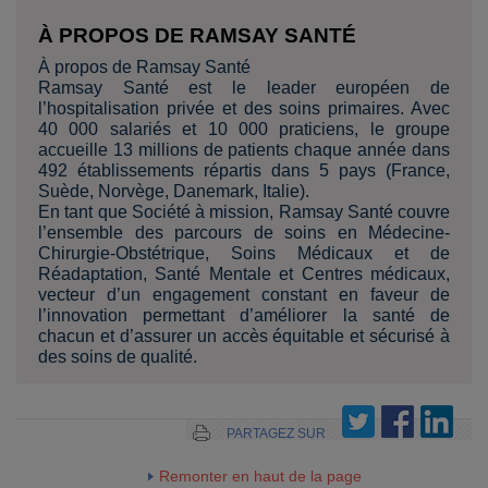
À PROPOS DE RAMSAY SANTÉ
À propos de Ramsay Santé
Ramsay Santé est le leader européen de
l’hospitalisation privée et des soins primaires. Avec
40 000 salariés et 10 000 praticiens, le groupe
accueille 13 millions de patients chaque année dans
492 établissements répartis dans 5 pays (France,
Suède, Norvège, Danemark, Italie).
En tant que Société à mission, Ramsay Santé couvre
l’ensemble des parcours de soins en Médecine-
Chirurgie-Obstétrique, Soins Médicaux et de
Réadaptation, Santé Mentale et Centres médicaux,
vecteur d’un engagement constant en faveur de
l’innovation permettant d’améliorer la santé de
chacun et d’assurer un accès équitable et sécurisé à
des soins de qualité.
PARTAGEZ SUR
Remonter en haut de la page