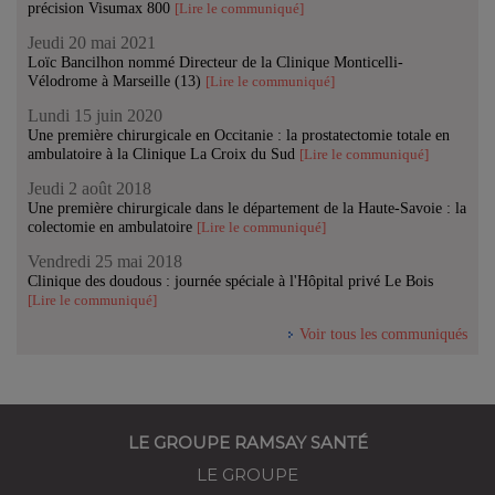
précision Visumax 800
[Lire le communiqué]
Jeudi 20 mai 2021
Loïc Bancilhon nommé Directeur de la Clinique Monticelli-
Vélodrome à Marseille (13)
[Lire le communiqué]
Lundi 15 juin 2020
Une première chirurgicale en Occitanie : la prostatectomie totale en
ambulatoire à la Clinique La Croix du Sud
[Lire le communiqué]
Jeudi 2 août 2018
Une première chirurgicale dans le département de la Haute-Savoie : la
colectomie en ambulatoire
[Lire le communiqué]
Vendredi 25 mai 2018
Clinique des doudous : journée spéciale à l'Hôpital privé Le Bois
[Lire le communiqué]
Voir tous les communiqués
LE GROUPE RAMSAY SANTÉ
LE GROUPE