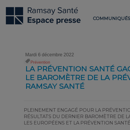
COMMUNIQUÉ
Mardi 6 décembre 2022
Prévention
LA PRÉVENTION SANTÉ GA
LE BAROMÈTRE DE LA PRÉ
RAMSAY SANTÉ
PLEINEMENT ENGAGÉ POUR LA PRÉVENTION
RÉSULTATS DU DERNIER BAROMÈTRE DE LA 
LES EUROPÉENS ET LA PRÉVENTION SANTÉ 