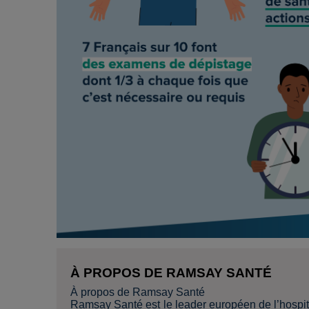
À PROPOS DE RAMSAY SANTÉ
À propos de Ramsay Santé
Ramsay Santé est le leader européen de l’hospita