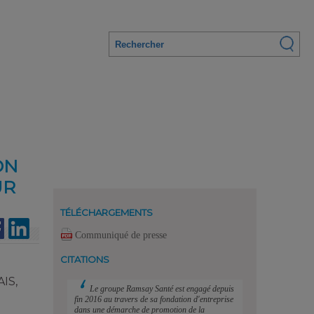
ON
UR
TÉLÉCHARGEMENTS
Communiqué de presse
CITATIONS
IS,
Le groupe Ramsay Santé est engagé depuis
fin 2016 au travers de sa fondation d'entreprise
dans une démarche de promotion de la