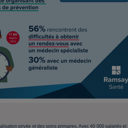
lisation privée et des soins primaires. Avec 40 000 salariés et