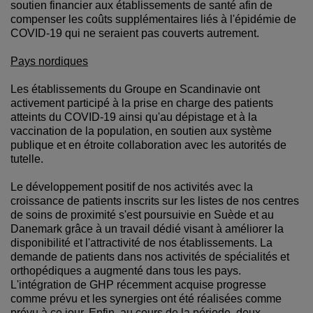
soutien financier aux établissements de santé afin de
compenser les coûts supplémentaires liés à l'épidémie de
COVID-19 qui ne seraient pas couverts autrement.
Pays nordiques
Les établissements du Groupe en Scandinavie ont
activement participé à la prise en charge des patients
atteints du COVID-19 ainsi qu'au dépistage et à la
vaccination de la population, en soutien aux système
publique et en étroite collaboration avec les autorités de
tutelle.
Le développement positif de nos activités avec la
croissance de patients inscrits sur les listes de nos centres
de soins de proximité s'est poursuivie en Suède et au
Danemark grâce à un travail dédié visant à améliorer la
disponibilité et l'attractivité de nos établissements. La
demande de patients dans nos activités de spécialités et
orthopédiques a augmenté dans tous les pays.
L'intégration de GHP récemment acquise progresse
comme prévu et les synergies ont été réalisées comme
prévu à ce jour. Enfin, au cours de la période, deux