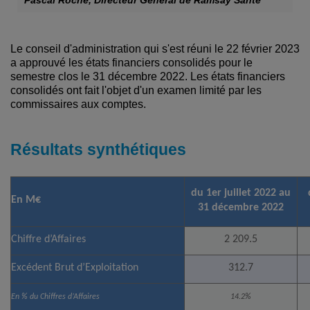
Le conseil d'administration qui s'est réuni le 22 février 2023
a approuvé les états financiers consolidés pour le
semestre clos le 31 décembre 2022. Les états financiers
consolidés ont fait l'objet d'un examen limité par les
commissaires aux comptes.
Résultats synthétiques
du 1er juillet 2022 au
En M€
31 décembre 2022
Chiffre d’Affaires
2 209.5
Excédent Brut d’Exploitation
312.7
En % du Chiffres d’Affaires
14.2%