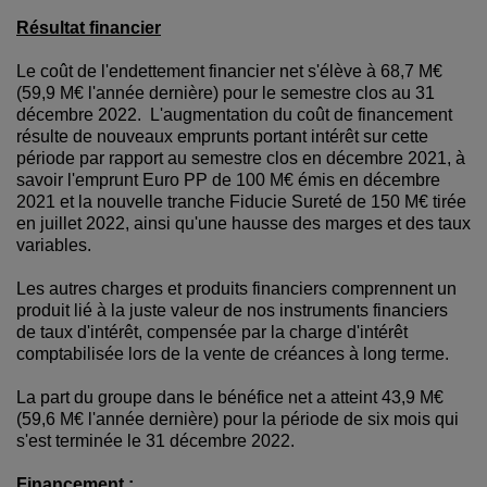
Résultat financier
Le coût de l'endettement financier net s'élève à 68,7 M€
(59,9 M€ l'année dernière) pour le semestre clos au 31
décembre 2022. L'augmentation du coût de financement
résulte de nouveaux emprunts portant intérêt sur cette
période par rapport au semestre clos en décembre 2021, à
savoir l'emprunt Euro PP de 100 M€ émis en décembre
2021 et la nouvelle tranche Fiducie Sureté de 150 M€ tirée
en juillet 2022, ainsi qu'une hausse des marges et des taux
variables.
Les autres charges et produits financiers comprennent un
produit lié à la juste valeur de nos instruments financiers
de taux d'intérêt, compensée par la charge d'intérêt
comptabilisée lors de la vente de créances à long terme.
La part du groupe dans le bénéfice net a atteint 43,9 M€
(59,6 M€ l'année dernière) pour la période de six mois qui
s'est terminée le 31 décembre 2022.
Financement :