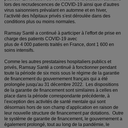
lors des recrudescences de COVID-19 ainsi que d'autres
virus saisonniers prévalant en automne et en hiver,
l'activité des hôpitaux privés s'est déroulée dans des
conditions plus ou moins normales.
Ramsay Santé a continué à participer à l'effort de prise en
charge des patients COVID-19 avec
plus de 4 000 patients traités en France, dont 1 600 en
soins intensifs.
Comme les autres prestataires hospitaliers publics et
privés, Ramsay Santé a continué à fonctionner pendant
toute la période de six mois sous le régime de la garantie
de financement du gouvernement français qui a été
prolongée jusqu'au 31 décembre 2022. Les dispositions
de la garantie de financement sont similaires à celles en
place dans la période correspondante précédente, à
l'exception des activités de santé mentale qui sont
désormais hors de son champ d'application en raison de
leur nouvelle structure de financement par dotations. Outre
le système de garantie de financement, le gouvernement a
également prolongé, tout au long de la pandémie, le