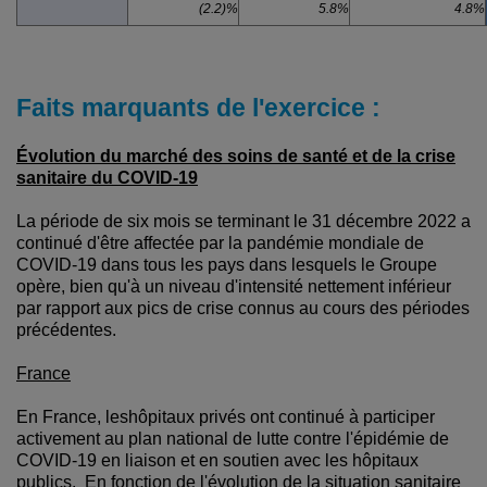
(2.2)%
5.8%
4.8%
Faits marquants de l'exercice :
Évolution du marché des soins de santé et de la crise
sanitaire du COVID-19
La période de six mois se terminant le 31 décembre 2022 a
continué d'être affectée par la pandémie mondiale de
COVID-19 dans tous les pays dans lesquels le Groupe
opère, bien qu'à un niveau d'intensité nettement inférieur
par rapport aux pics de crise connus au cours des périodes
précédentes.
France
En France, leshôpitaux privés ont continué à participer
activement au plan national de lutte contre l'épidémie de
COVID-19 en liaison et en soutien avec les hôpitaux
publics. En fonction de l'évolution de la situation sanitaire