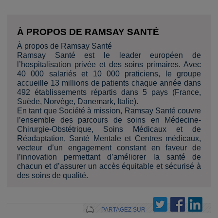
À PROPOS DE RAMSAY SANTÉ
À propos de Ramsay Santé
Ramsay Santé est le leader européen de
l’hospitalisation privée et des soins primaires. Avec
40 000 salariés et 10 000 praticiens, le groupe
accueille 13 millions de patients chaque année dans
492 établissements répartis dans 5 pays (France,
Suède, Norvège, Danemark, Italie).
En tant que Société à mission, Ramsay Santé couvre
l’ensemble des parcours de soins en Médecine-
Chirurgie-Obstétrique, Soins Médicaux et de
Réadaptation, Santé Mentale et Centres médicaux,
vecteur d’un engagement constant en faveur de
l’innovation permettant d’améliorer la santé de
chacun et d’assurer un accès équitable et sécurisé à
des soins de qualité.
PARTAGEZ SUR