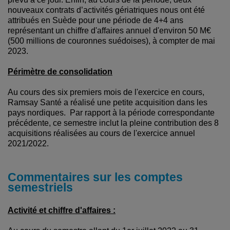
nouveaux contrats d’activités gériatriques nous ont été
attribués en Suède pour une période de 4+4 ans
représentant un chiffre d'affaires annuel d'environ 50 M€
(500 millions de couronnes suédoises), à compter de mai
2023.
Périmètre de consolidation
Au cours des six premiers mois de l'exercice en cours,
Ramsay Santé a réalisé une petite acquisition dans les
pays nordiques. Par rapport à la période correspondante
précédente, ce semestre inclut la pleine contribution des 8
acquisitions réalisées au cours de l'exercice annuel
2021/2022.
Commentaires sur les comptes
semestriels
Activité et chiffre d'affaires :