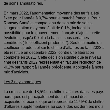
de soins ambulatoires.
En mars 2022, l'augmentation moyenne des tarifs a été
fixée pour l'année à 0,7% pour le marché français. Pour
Ramsay Santé et compte tenu de son mix de soins,
l'augmentation moyenne était de 0,1%, incluant la
possibilité pour le gouvernement français d'ajuster cette
évolution jusqu'à 0,7pt à la baisse sous certaines
conditions ("le coefficient prudentiel"). Seule la moitié du
coefficient prudentiel sur le chiffre d’affaires au tarif 2022 a
été restitué en décembre 2022, contre une libération
complète en 2021. Cette décision signifie que le niveau
final des tarifs 2022 représentait en fait une réduction de
-0,2% par rapport à l'année précédente, appliquée à notre
mix d'activités.
Les 3 pays nordiques
La croissance de 18,5% du chiffre d'affaires dans les pays
nordiques est principalement due à l'impact des
acquisitions récentes qui ont représenté 117 M€ de chiffre
d’affaires supplémentaires au cours des six derniers mois.