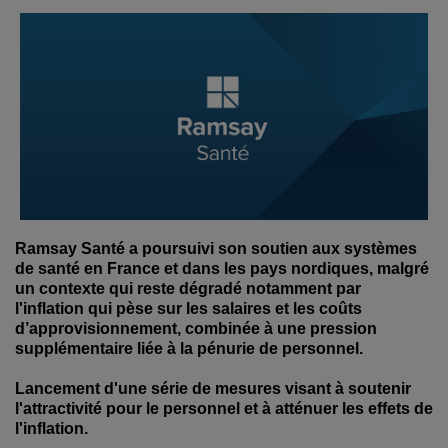
Ramsay Santé a poursuivi son soutien aux systèmes
de santé en France et dans les pays nordiques, malgré
un contexte qui reste dégradé notamment par
l'inflation qui pèse sur les salaires et les coûts
d’approvisionnement, combinée à une pression
supplémentaire liée à la pénurie de personnel.
Lancement d'une série de mesures visant à soutenir
l'attractivité pour le personnel et à atténuer les effets de
l'inflation.