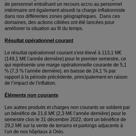
de personnel entraînant un recours accru au personnel
intérimaire ont également alourdi la charge inflationniste
dans nos différentes zones géographiques. Dans ces
domaines, des actions ciblées ont été lancées pour
améliorer la situation au fil du temps.
Résultat opérationnel courant
Le résultat opérationnel courant s'est élevé à 113,1 M€
(149,1 M€ l'année dernière) pour le premier semestre, ce
qui représente une marge opérationnelle courante de 5,1
% (7,3 % l'année dernière), en baisse de 24,1 % par
rapport à la période précédente, principalement en raison
de l’impact de l'inflation.
Éléments non courants
Les autres produits et charges non courants se soldent par
un bénéfice de 21,6 M€ (2,3 M€ l'année dernière) pour le
semestre clos le 31 décembre 2022, dont un bénéfice de
29,2 M€ sur la vente de terrains et parkings adjacents à
l'un de nos hôpitaux à Oslo.