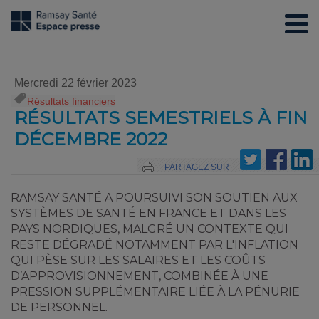
Mercredi 22 février 2023
Résultats financiers
RÉSULTATS SEMESTRIELS À FIN
DÉCEMBRE 2022
PARTAGEZ SUR
RAMSAY SANTÉ A POURSUIVI SON SOUTIEN AUX
SYSTÈMES DE SANTÉ EN FRANCE ET DANS LES
PAYS NORDIQUES, MALGRÉ UN CONTEXTE QUI
RESTE DÉGRADÉ NOTAMMENT PAR L'INFLATION
QUI PÈSE SUR LES SALAIRES ET LES COÛTS
D’APPROVISIONNEMENT, COMBINÉE À UNE
PRESSION SUPPLÉMENTAIRE LIÉE À LA PÉNURIE
DE PERSONNEL.