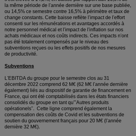
la même période de l'année dernière sur une base publiée,
ou 14,5% ce semestre contre 16,5% à périmètre et taux de
change constants. Cette baisse reflète l'impact de l'effort
consenti sur les rémunérations et avantages accordés à
notre personnel médical et l'impact de l'inflation sur nos
achats médicaux et nos coûts indirects. Ces impacts n'ont
pas été totalement compensés par le niveau des
subventions reçues ou les effets positifs de nos mesures
de productivité.
Subventions
L'EBITDA du groupe pour le semestre clos au 31
décembre 2022 comprend 62 M€ (62 M€ l'année dernière
également) liés au dispositif de garantie de financement en
France, qui ont été comptabilisés dans les états financiers
consolidés du groupe en tant qu'"Autres produits
opérationels". Cette ligne comprend également la
compensation des coûts de Covid et les subventions de
soutien du gouvernement français pour 20 M€ (l'année
dernière 32 M€).