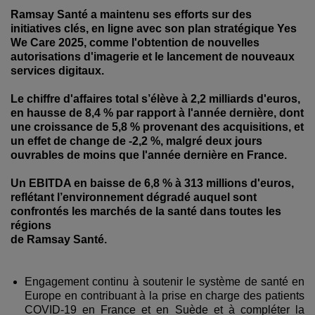
Ramsay Santé a maintenu ses efforts sur des
initiatives clés, en ligne avec son plan stratégique Yes
We Care 2025, comme l'obtention de nouvelles
autorisations d'imagerie et le lancement de nouveaux
services digitaux.
Le chiffre d'affaires total s’élève à 2,2 milliards d'euros,
en hausse de 8,4 % par rapport à l'année dernière, dont
une croissance de 5,8 % provenant des acquisitions, et
un effet de change de -2,2 %, malgré deux jours
ouvrables de moins que l'année dernière en France.
Un EBITDA en baisse de 6,8 % à 313 millions d'euros,
reflétant l’environnement dégradé auquel sont
confrontés les marchés de la santé dans toutes les
régions
de Ramsay Santé.
Engagement continu à soutenir le système de santé en
Europe en contribuant à la prise en charge des patients
COVID-19 en France et en Suède et à compléter la