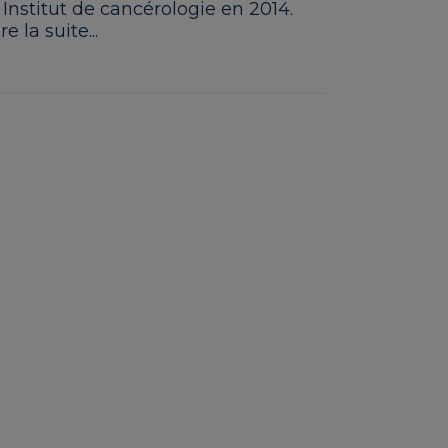
 Institut de cancérologie en 2014.
re la suite...