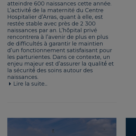
atteindre 600 naissances cette année.
L’activité́ de la maternité du Centre
Hospitalier d’Arras, quant à elle, est
restée stable avec près de 2 300
naissances par an. L’hôpital privé
rencontrera à l’avenir de plus en plus
de difficultés à garantir le maintien
d’un fonctionnement satisfaisant pour
les parturientes. Dans ce contexte, un
enjeu majeur est d’assurer la qualité́ et
la sécurité́ des soins autour des
naissances.
Lire la suite...