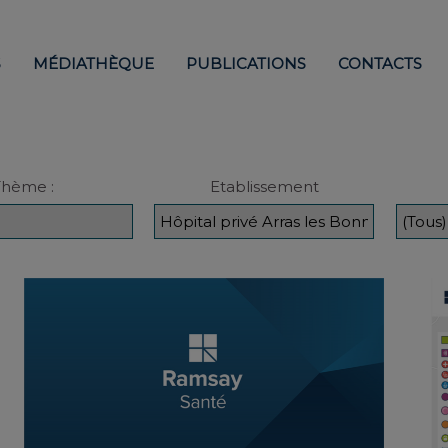
S
MÉDIATHÈQUE
PUBLICATIONS
CONTACTS
Thème :
Etablissement