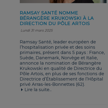
RAMSAY SANTÉ NOMME
BÉRANGÈRE KRUKOWSKI À LA
DIRECTION DU PÔLE ARTOIS
Lundi 31 mars 2025
Ramsay Santé, leader européen de
l’hospitalisation privée et des soins
primaires, présent dans 5 pays : France,
Suède, Danemark, Norvège et Italie,
annonce la nomination de Bérangère
Krukowski en qualité de Directrice du
Pôle Artois, en plus de ses fonctions de
Directrice d’Établissement de l’Hôpital
privé Arras-les-Bonnettes (62).
Lire la suite...