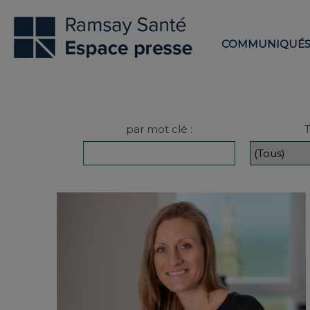
COMMUNIQUÉ
par mot clé :