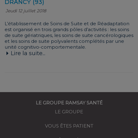
DRANCY (93)
Jeudi 12 juillet 2018
L’établissement de Soins de Suite et de Réadaptation
est organisé en trois grands pôles d’activités : les soins
de suite gériatriques, les soins de suite cancérologiques
et les soins de suite polyvalents complétés par une
unité cognitivo-comportementale.
Lire la suite...
LE GROUPE RAMSAY SANTÉ
LE GROUPE
VOUS ÊTES PATIENT