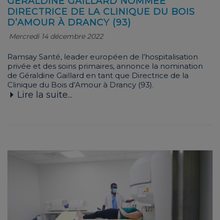
GÉRALDINE GAILLARD NOMMÉE
DIRECTRICE DE LA CLINIQUE DU BOIS
D’AMOUR À DRANCY (93)
Mercredi 14 décembre 2022
Ramsay Santé, leader européen de l’hospitalisation
privée et des soins primaires, annonce la nomination
de Géraldine Gaillard en tant que Directrice de la
Clinique du Bois d’Amour à Drancy (93).
Lire la suite...