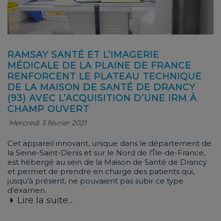
RAMSAY SANTÉ ET L’IMAGERIE
MÉDICALE DE LA PLAINE DE FRANCE
RENFORCENT LE PLATEAU TECHNIQUE
DE LA MAISON DE SANTÉ DE DRANCY
(93) AVEC L’ACQUISITION D’UNE IRM À
CHAMP OUVERT
Mercredi 3 février 2021
Cet appareil innovant, unique dans le département de
la Seine-Saint-Denis et sur le Nord de l’Île-de-France,
est hébergé au sein de la Maison de Santé de Drancy
et permet de prendre en charge des patients qui,
jusqu’à présent, ne pouvaient pas subir ce type
d’examen.
Lire la suite...