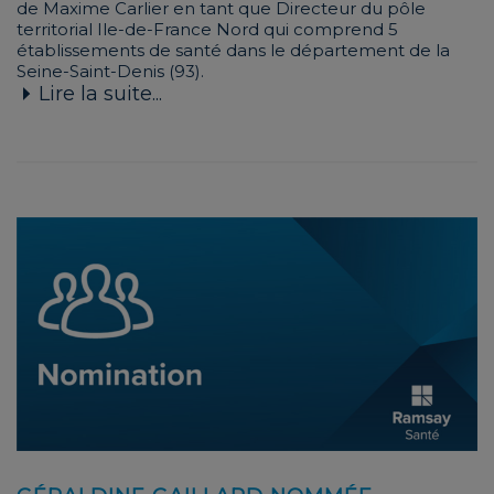
de Maxime Carlier en tant que Directeur du pôle
territorial Ile-de-France Nord qui comprend 5
établissements de santé dans le département de la
Seine-Saint-Denis (93).
Lire la suite...