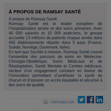
À PROPOS DE RAMSAY SANTÉ
À propos de Ramsay Santé
Ramsay Santé est le leader européen de
l’hospitalisation privée et des soins primaires. Avec
40 000 salariés et 10 000 praticiens, le groupe
accueille 13 millions de patients chaque année dans
492 établissements répartis dans 5 pays (France,
Suède, Norvège, Danemark, Italie).
En tant que Société à mission, Ramsay Santé couvre
l’ensemble des parcours de soins en Médecine-
Chirurgie-Obstétrique, Soins Médicaux et de
Réadaptation, Santé Mentale et Centres médicaux,
vecteur d’un engagement constant en faveur de
l’innovation permettant d’améliorer la santé de
chacun et d’assurer un accès équitable et sécurisé à
des soins de qualité.
PARTAGEZ SUR