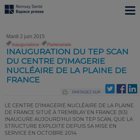
Mardi 2 juin 2015
Inaugurations
,
Partenariats
INAUGURATION DU TEP SCAN
DU CENTRE D’IMAGERIE
NUCLÉAIRE DE LA PLAINE DE
FRANCE
PARTAGEZ SUR
LE CENTRE D’IMAGERIE NUCLÉAIRE DE LA PLAINE
DE FRANCE SITUÉ À TREMBLAY EN FRANCE (93)
INAUGURE AUJOURD’HUI SON TEP SCAN, QUE LA
STRUCTURE EXPLOITE DEPUIS SA MISE EN
SERVICE EN OCTOBRE 2014.