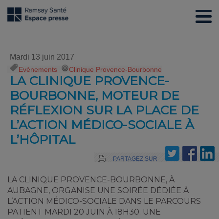
Mardi 13 juin 2017
Evènements
,
Clinique Provence-Bourbonne
LA CLINIQUE PROVENCE-
BOURBONNE, MOTEUR DE
RÉFLEXION SUR LA PLACE DE
L’ACTION MÉDICO-SOCIALE À
L’HÔPITAL
PARTAGEZ SUR
LA CLINIQUE PROVENCE-BOURBONNE, À
AUBAGNE, ORGANISE UNE SOIRÉE DÉDIÉE À
L’ACTION MÉDICO-SOCIALE DANS LE PARCOURS
PATIENT MARDI 20 JUIN À 18H30. UNE